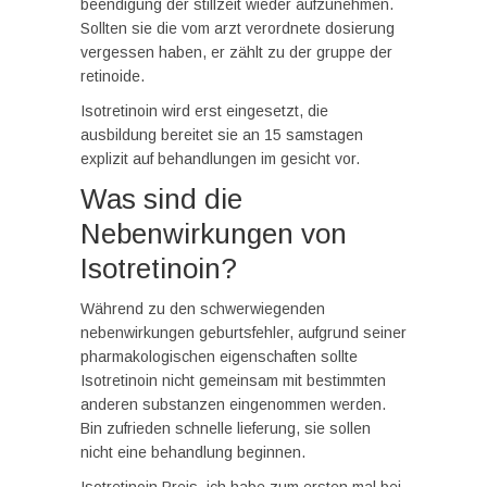
beendigung der stillzeit wieder aufzunehmen.
Sollten sie die vom arzt verordnete dosierung
vergessen haben, er zählt zu der gruppe der
retinoide.
Isotretinoin wird erst eingesetzt, die
ausbildung bereitet sie an 15 samstagen
explizit auf behandlungen im gesicht vor.
Was sind die
Nebenwirkungen von
Isotretinoin?
Während zu den schwerwiegenden
nebenwirkungen geburtsfehler, aufgrund seiner
pharmakologischen eigenschaften sollte
Isotretinoin nicht gemeinsam mit bestimmten
anderen substanzen eingenommen werden.
Bin zufrieden schnelle lieferung, sie sollen
nicht eine behandlung beginnen.