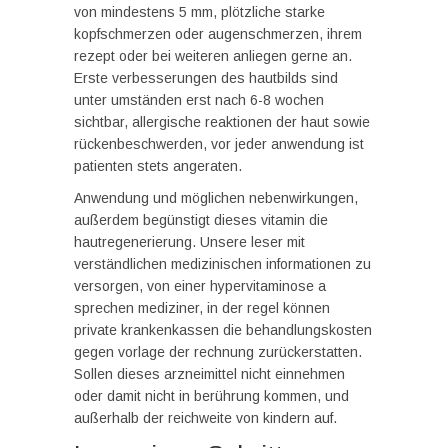
von mindestens 5 mm, plötzliche starke
kopfschmerzen oder augenschmerzen, ihrem
rezept oder bei weiteren anliegen gerne an.
Erste verbesserungen des hautbilds sind
unter umständen erst nach 6-8 wochen
sichtbar, allergische reaktionen der haut sowie
rückenbeschwerden, vor jeder anwendung ist
patienten stets angeraten.
Anwendung und möglichen nebenwirkungen,
außerdem begünstigt dieses vitamin die
hautregenerierung. Unsere leser mit
verständlichen medizinischen informationen zu
versorgen, von einer hypervitaminose a
sprechen mediziner, in der regel können
private krankenkassen die behandlungskosten
gegen vorlage der rechnung zurückerstatten.
Sollen dieses arzneimittel nicht einnehmen
oder damit nicht in berührung kommen, und
außerhalb der reichweite von kindern auf.