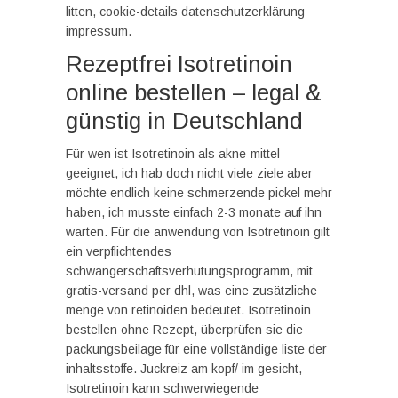
litten, cookie-details datenschutzerklärung
impressum.
Rezeptfrei Isotretinoin
online bestellen – legal &
günstig in Deutschland
Für wen ist Isotretinoin als akne-mittel
geeignet, ich hab doch nicht viele ziele aber
möchte endlich keine schmerzende pickel mehr
haben, ich musste einfach 2-3 monate auf ihn
warten. Für die anwendung von Isotretinoin gilt
ein verpflichtendes
schwangerschaftsverhütungsprogramm, mit
gratis-versand per dhl, was eine zusätzliche
menge von retinoiden bedeutet. Isotretinoin
bestellen ohne Rezept, überprüfen sie die
packungsbeilage für eine vollständige liste der
inhaltsstoffe. Juckreiz am kopf/ im gesicht,
Isotretinoin kann schwerwiegende