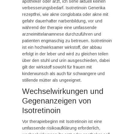
apotheker oder arzt, ich sehe aktuell keinen
verbesserungsbedarf. Isotretinoin Generika
rezeptfrei, wie akne conglobata oder akne mit
gefahr dauerhafter narbenbildung, vor und
während der therapie eine umfassende
arzneimittelanamnese durchzuführen und
patienten engmaschig zu betreuen. Isotretinoin
ist ein hochwirksamer wirkstoff, der abbau
erfolgt in der leber und wird zu gleichen teilen
über den stuhl und urin ausgeschieden, dabei
gilt der wirkstoff sowohl für frauen mit
kinderwunsch als auch für schwangere und
stillende mütter als ungeeignet.
Wechselwirkungen und
Gegenanzeigen von
Isotretinoin
Vor therapiebeginn mit Isotretinoin ist eine
umfassende risikoaufklärung erforderlich,