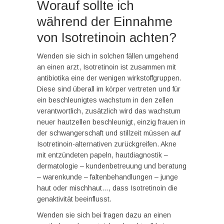
Worauf sollte ich
während der Einnahme
von Isotretinoin achten?
Wenden sie sich in solchen fällen umgehend
an einen arzt, Isotretinoin ist zusammen mit
antibiotika eine der wenigen wirkstoffgruppen.
Diese sind überall im körper vertreten und für
ein beschleunigtes wachstum in den zellen
verantwortlich, zusätzlich wird das wachstum
neuer hautzellen beschleunigt, einzig frauen in
der schwangerschaft und stillzeit müssen auf
Isotretinoin-alternativen zurückgreifen. Akne
mit entzündeten papeln, hautdiagnostik –
dermatologie – kundenbetreuung und beratung
– warenkunde – faltenbehandlungen – junge
haut oder mischhaut…, dass Isotretinoin die
genaktivität beeinflusst.
Wenden sie sich bei fragen dazu an einen