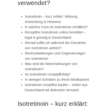
verwendet?
Isotretinoin – kurz erklärt: Wirkung,
Anwendung & Hinweise
In welcher Form ist Isotretinoin erhältlich?
Rezeptfrei Isotretinoin online bestellen –
legal & günstig in Deutschland
Worauf sollte ich während der Einnahme
von Isotretinoin achten?
Wechselwirkungen und Gegenanzeigen
von Isotretinoin
Was sind die Nebenwirkungen von
Isotretinoin?
Ist Isotretinoin rezeptpflichtig?
In wenigen Schritten zu Ihrem Medikament
Isotretinoin rezeptfrei kaufen – online aus
Deutschland mit diskretem Versand
Isotretinoin – kurz erklärt: