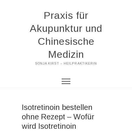
Praxis für
Akupunktur und
Chinesische
Medizin
SONJA KIRST – HEILPRAKTIKERIN
Isotretinoin bestellen
ohne Rezept – Wofür
wird Isotretinoin