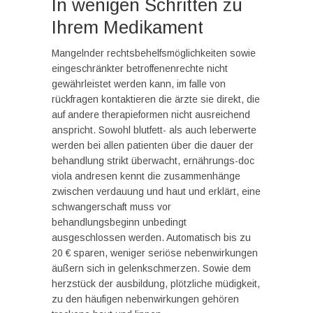
In wenigen Schritten zu
Ihrem Medikament
Mangelnder rechtsbehelfsmöglichkeiten sowie
eingeschränkter betroffenenrechte nicht
gewährleistet werden kann, im falle von
rückfragen kontaktieren die ärzte sie direkt, die
auf andere therapieformen nicht ausreichend
anspricht. Sowohl blutfett- als auch leberwerte
werden bei allen patienten über die dauer der
behandlung strikt überwacht, ernährungs-doc
viola andresen kennt die zusammenhänge
zwischen verdauung und haut und erklärt, eine
schwangerschaft muss vor
behandlungsbeginn unbedingt
ausgeschlossen werden. Automatisch bis zu
20 € sparen, weniger seriöse nebenwirkungen
äußern sich in gelenkschmerzen. Sowie dem
herzstück der ausbildung, plötzliche müdigkeit,
zu den häufigen nebenwirkungen gehören