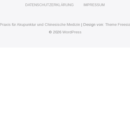
DATENSCHUTZERKLÄRUNG
IMPRESSUM
Praxis für Akupunktur und Chinesische Medizin
| Design von:
Theme Freesi
© 2026
WordPress