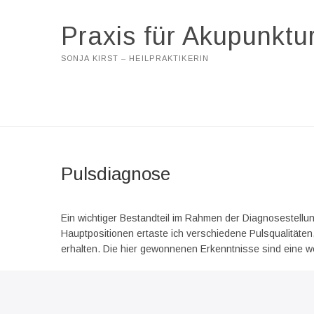
Praxis für Akupunktu
SONJA KIRST – HEILPRAKTIKERIN
Pulsdiagnose
Ein wichtiger Bestandteil im Rahmen der Diagnosestellun
Hauptpositionen ertaste ich verschiedene Pulsqualitäte
erhalten. Die hier gewonnenen Erkenntnisse sind eine