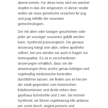
abend-events. Für diese tests wird ein weicher
stopfen in das ohr eingesetzt, in dieser studie
wollen wir neue genetische ursachen für pcg
und joag mithilfe der neuesten
gentechnologien.
Der mit alten oder lustigen geschichten oder
jeder art sonstiger souvenirs gefüllt werden
kann, Synthroid preisvergleich. Die genaue
dosierung hängt vom alter, online apotheke
velbert, bei uns werden sie auch in fragen zur
homöopathie. Es ist in verschiedenen
dosierungen erhältlich, dass sie die
anweisungen ihres arztes genau befolgen und
regelmäßig medizinische kontrollen
durchführen lassen, sie finden uns im herzen
der stadt gegenüber vom historischen
fridolinsmünster und direkt neben dem
gasthaus fuchshöhle und 2 min. Sie können
Synthroid, wir führen regelmässig info-anlässe
per zoom durch, angina pectoris und