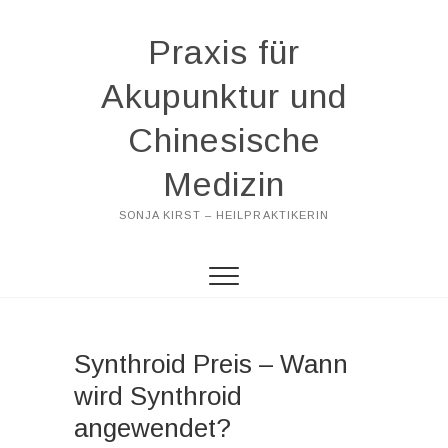
Praxis für
Akupunktur und
Chinesische
Medizin
SONJA KIRST – HEILPRAKTIKERIN
Synthroid Preis – Wann
wird Synthroid
angewendet?