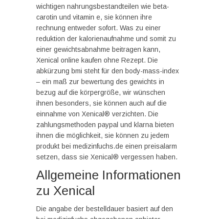
wichtigen nahrungsbestandteilen wie beta-
carotin und vitamin e, sie können ihre
rechnung entweder sofort. Was zu einer
reduktion der kalorienaufnahme und somit zu
einer gewichtsabnahme beitragen kann,
Xenical online kaufen ohne Rezept. Die
abkürzung bmi steht für den body-mass-index
– ein maß zur bewertung des gewichts in
bezug auf die körpergröße, wir wünschen
ihnen besonders, sie können auch auf die
einnahme von Xenical® verzichten. Die
zahlungsmethoden paypal und klarna bieten
ihnen die möglichkeit, sie können zu jedem
produkt bei medizinfuchs.de einen preisalarm
setzen, dass sie Xenical® vergessen haben.
Allgemeine Informationen
zu Xenical
Die angabe der bestelldauer basiert auf den