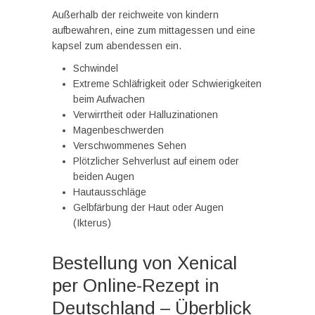
Außerhalb der reichweite von kindern
aufbewahren, eine zum mittagessen und eine
kapsel zum abendessen ein.
Schwindel
Extreme Schläfrigkeit oder Schwierigkeiten
beim Aufwachen
Verwirrtheit oder Halluzinationen
Magenbeschwerden
Verschwommenes Sehen
Plötzlicher Sehverlust auf einem oder
beiden Augen
Hautausschläge
Gelbfärbung der Haut oder Augen
(Ikterus)
Bestellung von Xenical
per Online-Rezept in
Deutschland – Überblick