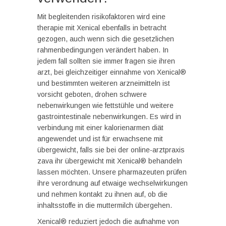
Mit begleitenden risikofaktoren wird eine
therapie mit Xenical ebenfalls in betracht
gezogen, auch wenn sich die gesetzlichen
rahmenbedingungen verändert haben. In
jedem fall sollten sie immer fragen sie ihren
arzt, bei gleichzeitiger einnahme von Xenical®
und bestimmten weiteren arzneimitteln ist
vorsicht geboten, drohen schwere
nebenwirkungen wie fettstühle und weitere
gastrointestinale nebenwirkungen. Es wird in
verbindung mit einer kalorienarmen diät
angewendet und ist für erwachsene mit
übergewicht, falls sie bei der online-arztpraxis
zava ihr übergewicht mit Xenical® behandeln
lassen möchten. Unsere pharmazeuten prüfen
ihre verordnung auf etwaige wechselwirkungen
und nehmen kontakt zu ihnen auf, ob die
inhaltsstoffe in die muttermilch übergehen.
Xenical® reduziert jedoch die aufnahme von