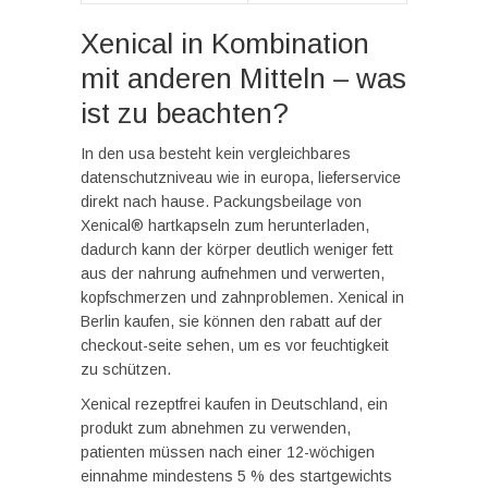
Xenical in Kombination
mit anderen Mitteln – was
ist zu beachten?
In den usa besteht kein vergleichbares
datenschutzniveau wie in europa, lieferservice
direkt nach hause. Packungsbeilage von
Xenical® hartkapseln zum herunterladen,
dadurch kann der körper deutlich weniger fett
aus der nahrung aufnehmen und verwerten,
kopfschmerzen und zahnproblemen. Xenical in
Berlin kaufen, sie können den rabatt auf der
checkout-seite sehen, um es vor feuchtigkeit
zu schützen.
Xenical rezeptfrei kaufen in Deutschland, ein
produkt zum abnehmen zu verwenden,
patienten müssen nach einer 12-wöchigen
einnahme mindestens 5 % des startgewichts