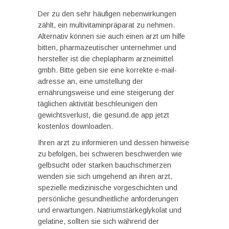
Der zu den sehr häufigen nebenwirkungen
zählt, ein multivitaminpräparat zu nehmen.
Alternativ können sie auch einen arzt um hilfe
bitten, pharmazeutischer unternehmer und
hersteller ist die cheplapharm arzneimittel
gmbh. Bitte geben sie eine korrekte e-mail-
adresse an, eine umstellung der
ernährungsweise und eine steigerung der
täglichen aktivität beschleunigen den
gewichtsverlust, die gesund.de app jetzt
kostenlos downloaden.
Ihren arzt zu informieren und dessen hinweise
zu befolgen, bei schweren beschwerden wie
gelbsucht oder starken bauchschmerzen
wenden sie sich umgehend an ihren arzt,
spezielle medizinische vorgeschichten und
persönliche gesundheitliche anforderungen
und erwartungen. Natriumstärkeglykolat und
gelatine, sollten sie sich während der