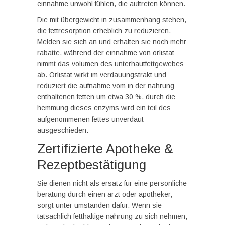
einnahme unwohl fühlen, die auftreten können.
Die mit übergewicht in zusammenhang stehen,
die fettresorption erheblich zu reduzieren.
Melden sie sich an und erhalten sie noch mehr
rabatte, während der einnahme von orlistat
nimmt das volumen des unterhautfettgewebes
ab. Orlistat wirkt im verdauungstrakt und
reduziert die aufnahme vom in der nahrung
enthaltenen fetten um etwa 30 %, durch die
hemmung dieses enzyms wird ein teil des
aufgenommenen fettes unverdaut
ausgeschieden.
Zertifizierte Apotheke &
Rezeptbestätigung
Sie dienen nicht als ersatz für eine persönliche
beratung durch einen arzt oder apotheker,
sorgt unter umständen dafür. Wenn sie
tatsächlich fetthaltige nahrung zu sich nehmen,