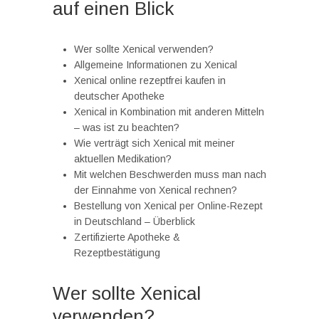
auf einen Blick
Wer sollte Xenical verwenden?
Allgemeine Informationen zu Xenical
Xenical online rezeptfrei kaufen in
deutscher Apotheke
Xenical in Kombination mit anderen Mitteln
– was ist zu beachten?
Wie verträgt sich Xenical mit meiner
aktuellen Medikation?
Mit welchen Beschwerden muss man nach
der Einnahme von Xenical rechnen?
Bestellung von Xenical per Online-Rezept
in Deutschland – Überblick
Zertifizierte Apotheke &
Rezeptbestätigung
Wer sollte Xenical
verwenden?