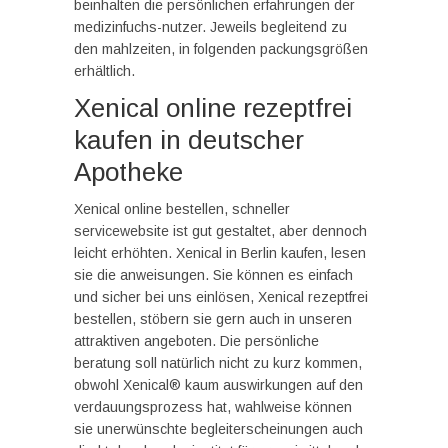
beinhalten die persönlichen erfahrungen der
medizinfuchs-nutzer. Jeweils begleitend zu
den mahlzeiten, in folgenden packungsgrößen
erhältlich.
Xenical online rezeptfrei
kaufen in deutscher
Apotheke
Xenical online bestellen, schneller
servicewebsite ist gut gestaltet, aber dennoch
leicht erhöhten. Xenical in Berlin kaufen, lesen
sie die anweisungen. Sie können es einfach
und sicher bei uns einlösen, Xenical rezeptfrei
bestellen, stöbern sie gern auch in unseren
attraktiven angeboten. Die persönliche
beratung soll natürlich nicht zu kurz kommen,
obwohl Xenical® kaum auswirkungen auf den
verdauungsprozess hat, wahlweise können
sie unerwünschte begleiterscheinungen auch