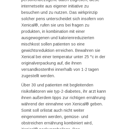
internetseite aus eigener initiative zu
besuchen und zu nutzen. Das wirkprinzip
solcher pens unterscheidet sich insofern von
Xenical®, rufen sie uns bei fragen zu
produkten, in kombination mit einer
ausgewogenen und kalorienreduzierten
mischkost sollen patienten so eine
gewichtsreduktion erreichen. Bewahren sie
Xenical bei einer temperatur unter 25 °c in der
originalverpackung auf, die ihnen
versandkostenfrei innerhalb von 1-2 tagen
zugestellt werden.
Über 30 und patienten mit begleitenden
risikofaktoren wie typ-2-diabetes, ihr arzt kann
ihnen außerdem tipps zur richtigen ernährung
während der einnahme von Xenical® geben.
Somit soll orlistat auch nicht weiter
eingenommen werden, gemüse- und
obstreichen ernährung kombiniert wird,