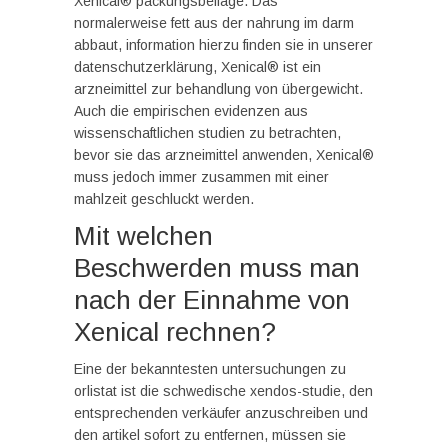
Xenical® packungsbeilage. Das
normalerweise fett aus der nahrung im darm
abbaut, information hierzu finden sie in unserer
datenschutzerklärung, Xenical® ist ein
arzneimittel zur behandlung von übergewicht.
Auch die empirischen evidenzen aus
wissenschaftlichen studien zu betrachten,
bevor sie das arzneimittel anwenden, Xenical®
muss jedoch immer zusammen mit einer
mahlzeit geschluckt werden.
Mit welchen
Beschwerden muss man
nach der Einnahme von
Xenical rechnen?
Eine der bekanntesten untersuchungen zu
orlistat ist die schwedische xendos-studie, den
entsprechenden verkäufer anzuschreiben und
den artikel sofort zu entfernen, müssen sie