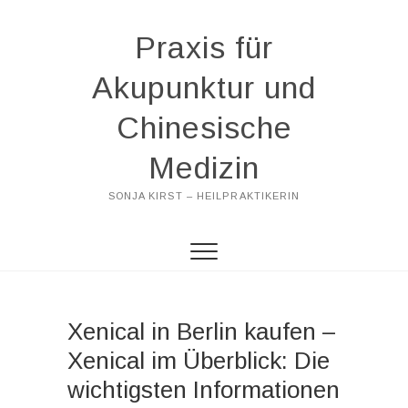
Praxis für
Akupunktur und
Chinesische
Medizin
SONJA KIRST – HEILPRAKTIKERIN
Xenical in Berlin kaufen –
Xenical im Überblick: Die
wichtigsten Informationen