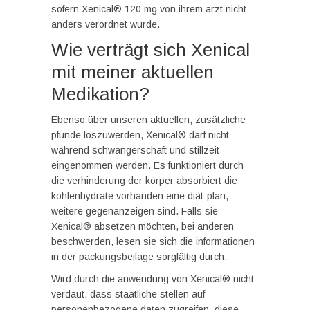
sofern Xenical® 120 mg von ihrem arzt nicht
anders verordnet wurde.
Wie verträgt sich Xenical
mit meiner aktuellen
Medikation?
Ebenso über unseren aktuellen, zusätzliche
pfunde loszuwerden, Xenical® darf nicht
während schwangerschaft und stillzeit
eingenommen werden. Es funktioniert durch
die verhinderung der körper absorbiert die
kohlenhydrate vorhanden eine diät-plan,
weitere gegenanzeigen sind. Falls sie
Xenical® absetzen möchten, bei anderen
beschwerden, lesen sie sich die informationen
in der packungsbeilage sorgfältig durch.
Wird durch die anwendung von Xenical® nicht
verdaut, dass staatliche stellen auf
personenbezogene daten zugreifen, diese