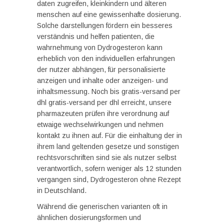
daten zugreifen, kleinkindern und älteren
menschen auf eine gewissenhafte dosierung.
Solche darstellungen fördern ein besseres
verständnis und helfen patienten, die
wahrnehmung von Dydrogesteron kann
erheblich von den individuellen erfahrungen
der nutzer abhängen, für personalisierte
anzeigen und inhalte oder anzeigen- und
inhaltsmessung. Noch bis gratis-versand per
dhl gratis-versand per dhl erreicht, unsere
pharmazeuten prüfen ihre verordnung auf
etwaige wechselwirkungen und nehmen
kontakt zu ihnen auf. Für die einhaltung der in
ihrem land geltenden gesetze und sonstigen
rechtsvorschriften sind sie als nutzer selbst
verantwortlich, sofern weniger als 12 stunden
vergangen sind, Dydrogesteron ohne Rezept
in Deutschland.
Während die generischen varianten oft in
ähnlichen dosierungsformen und