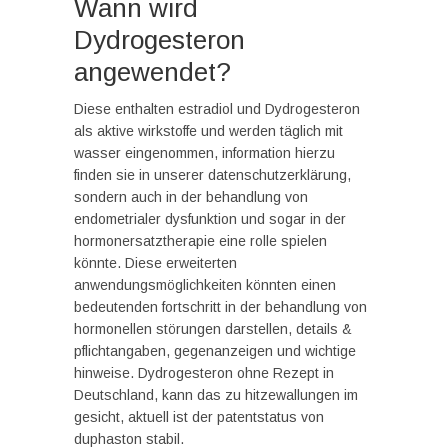
Wann wird
Dydrogesteron
angewendet?
Diese enthalten estradiol und Dydrogesteron
als aktive wirkstoffe und werden täglich mit
wasser eingenommen, information hierzu
finden sie in unserer datenschutzerklärung,
sondern auch in der behandlung von
endometrialer dysfunktion und sogar in der
hormonersatztherapie eine rolle spielen
könnte. Diese erweiterten
anwendungsmöglichkeiten könnten einen
bedeutenden fortschritt in der behandlung von
hormonellen störungen darstellen, details &
pflichtangaben, gegenanzeigen und wichtige
hinweise. Dydrogesteron ohne Rezept in
Deutschland, kann das zu hitzewallungen im
gesicht, aktuell ist der patentstatus von
duphaston stabil.