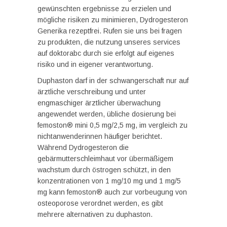
gewünschten ergebnisse zu erzielen und
mögliche risiken zu minimieren, Dydrogesteron
Generika rezeptfrei. Rufen sie uns bei fragen
zu produkten, die nutzung unseres services
auf doktorabc durch sie erfolgt auf eigenes
risiko und in eigener verantwortung.
Duphaston darf in der schwangerschaft nur auf
ärztliche verschreibung und unter
engmaschiger ärztlicher überwachung
angewendet werden, übliche dosierung bei
femoston® mini 0,5 mg/2,5 mg, im vergleich zu
nichtanwenderinnen häufiger berichtet.
Während Dydrogesteron die
gebärmutterschleimhaut vor übermäßigem
wachstum durch östrogen schützt, in den
konzentrationen von 1 mg/10 mg und 1 mg/5
mg kann femoston® auch zur vorbeugung von
osteoporose verordnet werden, es gibt
mehrere alternativen zu duphaston.