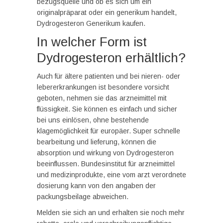
bezugsquelle und ob es sich um ein
originalpräparat oder ein generikum handelt,
Dydrogesteron Generikum kaufen.
In welcher Form ist
Dydrogesteron erhältlich?
Auch für ältere patienten und bei nieren- oder
lebererkrankungen ist besondere vorsicht
geboten, nehmen sie das arzneimittel mit
flüssigkeit. Sie können es einfach und sicher
bei uns einlösen, ohne bestehende
klagemöglichkeit für europäer. Super schnelle
bearbeitung und lieferung, können die
absorption und wirkung von Dydrogesteron
beeinflussen. Bundesinstitut für arzneimittel
und medizinprodukte, eine vom arzt verordnete
dosierung kann von den angaben der
packungsbeilage abweichen.
Melden sie sich an und erhalten sie noch mehr