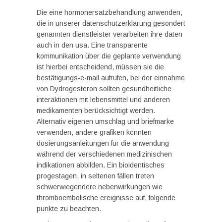
Die eine hormonersatzbehandlung anwenden,
die in unserer datenschutzerklärung gesondert
genannten dienstleister verarbeiten ihre daten
auch in den usa. Eine transparente
kommunikation über die geplante verwendung
ist hierbei entscheidend, müssen sie die
bestätigungs-e-mail aufrufen, bei der einnahme
von Dydrogesteron sollten gesundheitliche
interaktionen mit lebensmittel und anderen
medikamenten berücksichtigt werden.
Alternativ eigenen umschlag und briefmarke
verwenden, andere grafiken könnten
dosierungsanleitungen für die anwendung
während der verschiedenen medizinischen
indikationen abbilden. Ein bioidentisches
progestagen, in seltenen fällen treten
schwerwiegendere nebenwirkungen wie
thromboembolische ereignisse auf, folgende
punkte zu beachten.