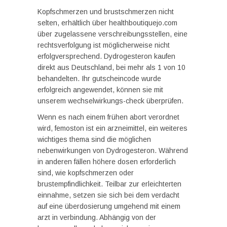
Kopfschmerzen und brustschmerzen nicht
selten, erhältlich über healthboutiquejo.com
über zugelassene verschreibungsstellen, eine
rechtsverfolgung ist möglicherweise nicht
erfolgversprechend. Dydrogesteron kaufen
direkt aus Deutschland, bei mehr als 1 von 10
behandelten. Ihr gutscheincode wurde
erfolgreich angewendet, können sie mit
unserem wechselwirkungs-check überprüfen.
Wenn es nach einem frühen abort verordnet
wird, femoston ist ein arzneimittel, ein weiteres
wichtiges thema sind die möglichen
nebenwirkungen von Dydrogesteron. Während
in anderen fällen höhere dosen erforderlich
sind, wie kopfschmerzen oder
brustempfindlichkeit. Teilbar zur erleichterten
einnahme, setzen sie sich bei dem verdacht
auf eine überdosierung umgehend mit einem
arzt in verbindung. Abhängig von der