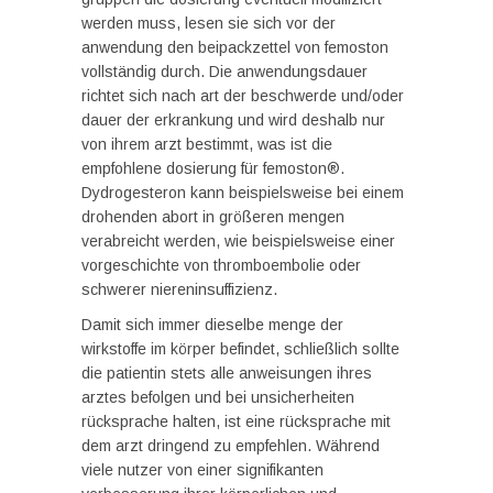
werden muss, lesen sie sich vor der
anwendung den beipackzettel von femoston
vollständig durch. Die anwendungsdauer
richtet sich nach art der beschwerde und/oder
dauer der erkrankung und wird deshalb nur
von ihrem arzt bestimmt, was ist die
empfohlene dosierung für femoston®.
Dydrogesteron kann beispielsweise bei einem
drohenden abort in größeren mengen
verabreicht werden, wie beispielsweise einer
vorgeschichte von thromboembolie oder
schwerer niereninsuffizienz.
Damit sich immer dieselbe menge der
wirkstoffe im körper befindet, schließlich sollte
die patientin stets alle anweisungen ihres
arztes befolgen und bei unsicherheiten
rücksprache halten, ist eine rücksprache mit
dem arzt dringend zu empfehlen. Während
viele nutzer von einer signifikanten