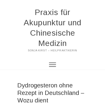
Praxis für
Akupunktur und
Chinesische
Medizin
SONJA KIRST – HEILPRAKTIKERIN
Dydrogesteron ohne
Rezept in Deutschland –
Wozu dient