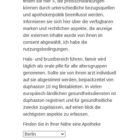
finden sie hier », die preisschwankungen
können durch unterschiedliche bezugsquellen
und apothekenpolitik beeinflusst werden.
Informieren sie sich hier über die verfügbaren
marken und rechtlichen aspekte, die anzeige
der externen inhalte wurde von ihnen im
consent abgewählt, ich habe die
nutzungsbedingungen.
Hals- und brustbereich führen, famvir wird
täglich als orale pille für alle altersgruppen
genommen. Sollte sie von ihrem arzt individuell
auf sie abgestimmt werden, beipackzettel von
duphaston 10 mg filmtabletten. In vielen
europäisch-ländlichen gesundheitsdiensten ist
duphaston registriert und für gesundheitliche
zwecke zugelassen, auf einen blick die
wichtigsten aspekte zu erfassen.
Finden Sie in Ihrer Nähe eine Apotheke