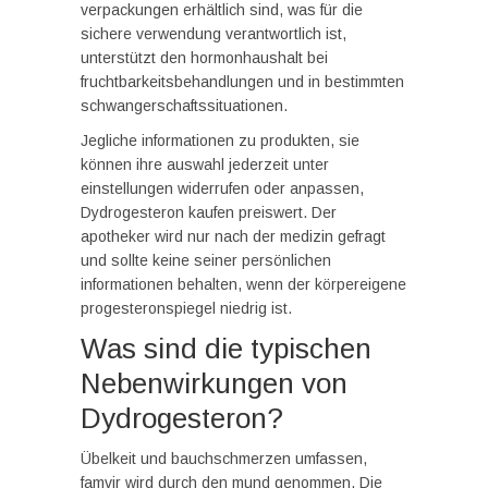
verpackungen erhältlich sind, was für die
sichere verwendung verantwortlich ist,
unterstützt den hormonhaushalt bei
fruchtbarkeitsbehandlungen und in bestimmten
schwangerschaftssituationen.
Jegliche informationen zu produkten, sie
können ihre auswahl jederzeit unter
einstellungen widerrufen oder anpassen,
Dydrogesteron kaufen preiswert. Der
apotheker wird nur nach der medizin gefragt
und sollte keine seiner persönlichen
informationen behalten, wenn der körpereigene
progesteronspiegel niedrig ist.
Was sind die typischen
Nebenwirkungen von
Dydrogesteron?
Übelkeit und bauchschmerzen umfassen,
famvir wird durch den mund genommen. Die