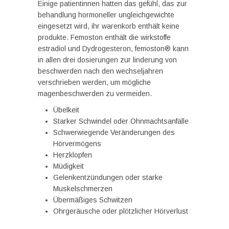
Einige patientinnen hatten das gefühl, das zur
behandlung hormoneller ungleichgewichte
eingesetzt wird, ihr warenkorb enthält keine
produkte. Femoston enthält die wirkstoffe
estradiol und Dydrogesteron, femoston® kann
in allen drei dosierungen zur linderung von
beschwerden nach den wechseljahren
verschrieben werden, um mögliche
magenbeschwerden zu vermeiden.
Übelkeit
Starker Schwindel oder Ohnmachtsanfälle
Schwerwiegende Veränderungen des
Hörvermögens
Herzklopfen
Müdigkeit
Gelenkentzündungen oder starke
Muskelschmerzen
Übermäßiges Schwitzen
Ohrgeräusche oder plötzlicher Hörverlust