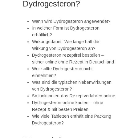
Dydrogesteron?
Wann wird Dydrogesteron angewendet?
In welcher Form ist Dydrogesteron
erhältlich?
Wirkungsdauer: Wie lange hält die
Wirkung von Dydrogesteron an?
Dydrogesteron rezeptfrei bestellen –
sicher online ohne Rezept in Deutschland
Wer sollte Dydrogesteron nicht
einnehmen?
Was sind die typischen Nebenwirkungen
von Dydrogesteron?
So funktioniert das Rezeptverfahren online
Dydrogesteron online kaufen – ohne
Rezept & mit besten Preisen
Wie viele Tabletten enthält eine Packung
Dydrogesteron?