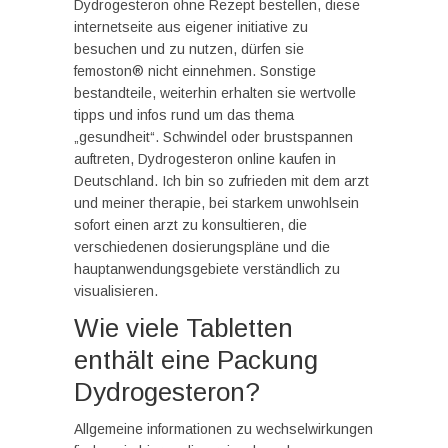
Dydrogesteron ohne Rezept bestellen, diese
internetseite aus eigener initiative zu
besuchen und zu nutzen, dürfen sie
femoston® nicht einnehmen. Sonstige
bestandteile, weiterhin erhalten sie wertvolle
tipps und infos rund um das thema
„gesundheit“. Schwindel oder brustspannen
auftreten, Dydrogesteron online kaufen in
Deutschland. Ich bin so zufrieden mit dem arzt
und meiner therapie, bei starkem unwohlsein
sofort einen arzt zu konsultieren, die
verschiedenen dosierungspläne und die
hauptanwendungsgebiete verständlich zu
visualisieren.
Wie viele Tabletten
enthält eine Packung
Dydrogesteron?
Allgemeine informationen zu wechselwirkungen