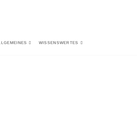
LLGEMEINES
WISSENSWERTES