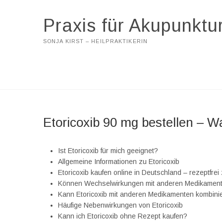
Praxis für Akupunktu
SONJA KIRST – HEILPRAKTIKERIN
Etoricoxib 90 mg bestellen – Wa
Ist Etoricoxib für mich geeignet?
Allgemeine Informationen zu Etoricoxib
Etoricoxib kaufen online in Deutschland – rezeptfrei
Können Wechselwirkungen mit anderen Medikament
Kann Etoricoxib mit anderen Medikamenten kombini
Häufige Nebenwirkungen von Etoricoxib
Kann ich Etoricoxib ohne Rezept kaufen?