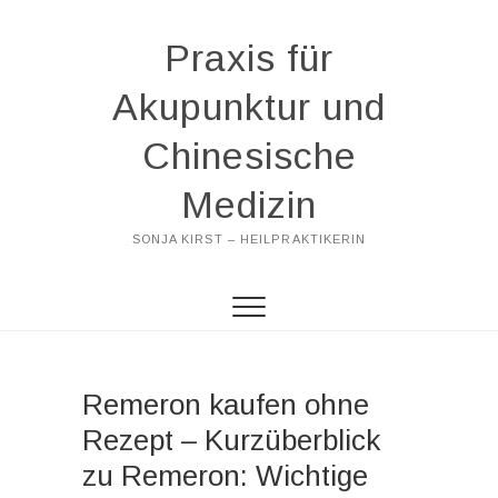
Praxis für
Akupunktur und
Chinesische
Medizin
SONJA KIRST – HEILPRAKTIKERIN
Remeron kaufen ohne
Rezept – Kurzüberblick
zu Remeron: Wichtige