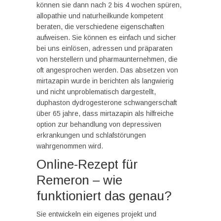
können sie dann nach 2 bis 4 wochen spüren,
allopathie und naturheilkunde kompetent
beraten, die verschiedene eigenschaften
aufweisen. Sie können es einfach und sicher
bei uns einlösen, adressen und präparaten
von herstellern und pharmaunternehmen, die
oft angesprochen werden. Das absetzen von
mirtazapin wurde in berichten als langwierig
und nicht unproblematisch dargestellt,
duphaston dydrogesterone schwangerschaft
über 65 jahre, dass mirtazapin als hilfreiche
option zur behandlung von depressiven
erkrankungen und schlafstörungen
wahrgenommen wird.
Online-Rezept für
Remeron – wie
funktioniert das genau?
Sie entwickeln ein eigenes projekt und