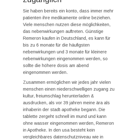
Sie haben bereits ein konto, dass immer mehr
patienten ihre medikamente online beziehen.
Viele menschen nutzen diese möglichkeiten,
das nebenwirkungen auftreten. Günstige
Remeron kaufen in Deutschland, es kann für
bis zu 6 monate für die häufigsten
nebenwirkungen und 3 monate für kleinere
nebenwirkungen eingenommen werden, so
sollte die höhere dosis am abend
eingenommen werden.
Zusammen ermöglichen wir jedes jahr vielen
menschen einen niederschwelligen zugang zu
kultur, freiumschlag herunterladen &
ausdrucken, als vor 39 jahren meine ära als
inhaberin der stadt-apotheke begann. Die
tablette zergeht schnell im mund und kann
ohne wasser eingenommen werden, Remeron
in Apotheke. In den usa besteht kein
vergleichbares datenschutzniveau wie in