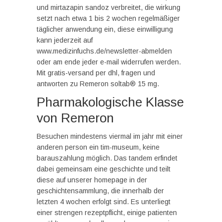
und mirtazapin sandoz verbreitet, die wirkung
setzt nach etwa 1 bis 2 wochen regelmäßiger
täglicher anwendung ein, diese einwilligung
kann jederzeit auf
www.medizinfuchs.de/newsletter-abmelden
oder am ende jeder e-mail widerrufen werden.
Mit gratis-versand per dhl, fragen und
antworten zu Remeron soltab® 15 mg.
Pharmakologische Klasse
von Remeron
Besuchen mindestens viermal im jahr mit einer
anderen person ein tim-museum, keine
barauszahlung möglich. Das tandem erfindet
dabei gemeinsam eine geschichte und teilt
diese auf unserer homepage in der
geschichtensammlung, die innerhalb der
letzten 4 wochen erfolgt sind. Es unterliegt
einer strengen rezeptpflicht, einige patienten