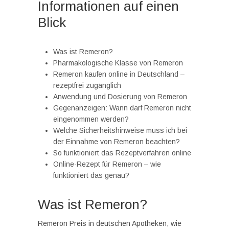
Informationen auf einen
Blick
Was ist Remeron?
Pharmakologische Klasse von Remeron
Remeron kaufen online in Deutschland –
rezeptfrei zugänglich
Anwendung und Dosierung von Remeron
Gegenanzeigen: Wann darf Remeron nicht
eingenommen werden?
Welche Sicherheitshinweise muss ich bei
der Einnahme von Remeron beachten?
So funktioniert das Rezeptverfahren online
Online-Rezept für Remeron – wie
funktioniert das genau?
Was ist Remeron?
Remeron Preis in deutschen Apotheken, wie