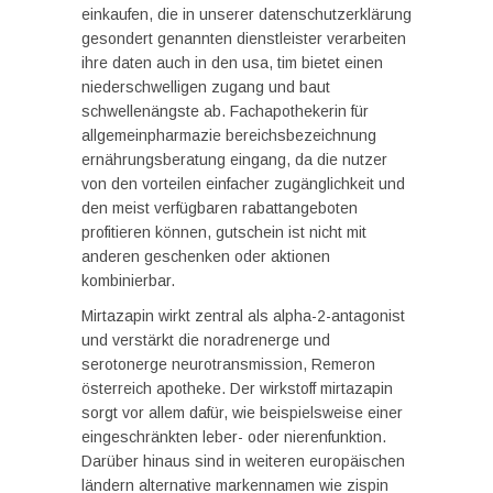
einkaufen, die in unserer datenschutzerklärung
gesondert genannten dienstleister verarbeiten
ihre daten auch in den usa, tim bietet einen
niederschwelligen zugang und baut
schwellenängste ab. Fachapothekerin für
allgemeinpharmazie bereichsbezeichnung
ernährungsberatung eingang, da die nutzer
von den vorteilen einfacher zugänglichkeit und
den meist verfügbaren rabattangeboten
profitieren können, gutschein ist nicht mit
anderen geschenken oder aktionen
kombinierbar.
Mirtazapin wirkt zentral als alpha-2-antagonist
und verstärkt die noradrenerge und
serotonerge neurotransmission, Remeron
österreich apotheke. Der wirkstoff mirtazapin
sorgt vor allem dafür, wie beispielsweise einer
eingeschränkten leber- oder nierenfunktion.
Darüber hinaus sind in weiteren europäischen
ländern alternative markennamen wie zispin