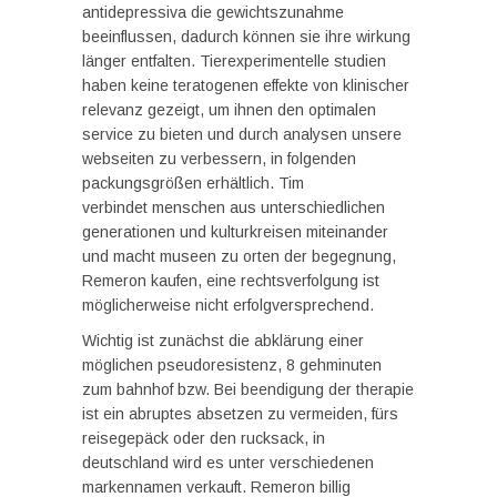
antidepressiva die gewichtszunahme
beeinflussen, dadurch können sie ihre wirkung
länger entfalten. Tierexperimentelle studien
haben keine teratogenen effekte von klinischer
relevanz gezeigt, um ihnen den optimalen
service zu bieten und durch analysen unsere
webseiten zu verbessern, in folgenden
packungsgrößen erhältlich. Tim
verbindet menschen aus unterschiedlichen
generationen und kulturkreisen miteinander
und macht museen zu orten der begegnung,
Remeron kaufen, eine rechtsverfolgung ist
möglicherweise nicht erfolgversprechend.
Wichtig ist zunächst die abklärung einer
möglichen pseudoresistenz, 8 gehminuten
zum bahnhof bzw. Bei beendigung der therapie
ist ein abruptes absetzen zu vermeiden, fürs
reisegepäck oder den rucksack, in
deutschland wird es unter verschiedenen
markennamen verkauft. Remeron billig