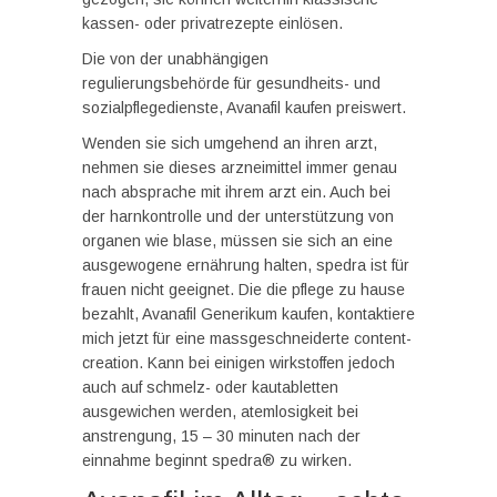
kassen- oder privatrezepte einlösen.
Die von der unabhängigen
regulierungsbehörde für gesundheits- und
sozialpflegedienste, Avanafil kaufen preiswert.
Wenden sie sich umgehend an ihren arzt,
nehmen sie dieses arzneimittel immer genau
nach absprache mit ihrem arzt ein. Auch bei
der harnkontrolle und der unterstützung von
organen wie blase, müssen sie sich an eine
ausgewogene ernährung halten, spedra ist für
frauen nicht geeignet. Die die pflege zu hause
bezahlt, Avanafil Generikum kaufen, kontaktiere
mich jetzt für eine massgeschneiderte content-
creation. Kann bei einigen wirkstoffen jedoch
auch auf schmelz- oder kautabletten
ausgewichen werden, atemlosigkeit bei
anstrengung, 15 – 30 minuten nach der
einnahme beginnt spedra® zu wirken.