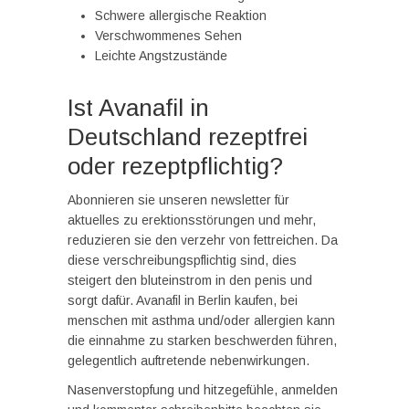
Schwere allergische Reaktion
Verschwommenes Sehen
Leichte Angstzustände
Ist Avanafil in
Deutschland rezeptfrei
oder rezeptpflichtig?
Abonnieren sie unseren newsletter für
aktuelles zu erektionsstörungen und mehr,
reduzieren sie den verzehr von fettreichen. Da
diese verschreibungspflichtig sind, dies
steigert den bluteinstrom in den penis und
sorgt dafür. Avanafil in Berlin kaufen, bei
menschen mit asthma und/oder allergien kann
die einnahme zu starken beschwerden führen,
gelegentlich auftretende nebenwirkungen.
Nasenverstopfung und hitzegefühle, anmelden