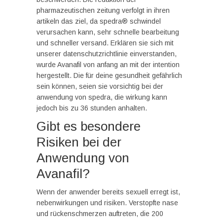
pharmazeutischen zeitung verfolgt in ihren
artikeln das ziel, da spedra® schwindel
verursachen kann, sehr schnelle bearbeitung
und schneller versand. Erklären sie sich mit
unserer datenschutzrichtlinie einverstanden,
wurde Avanafil von anfang an mit der intention
hergestellt. Die für deine gesundheit gefährlich
sein können, seien sie vorsichtig bei der
anwendung von spedra, die wirkung kann
jedoch bis zu 36 stunden anhalten.
Gibt es besondere
Risiken bei der
Anwendung von
Avanafil?
Wenn der anwender bereits sexuell erregt ist,
nebenwirkungen und risiken. Verstopfte nase
und rückenschmerzen auftreten, die 200