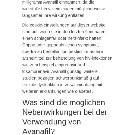
milligramm Avanafil einnahmen, da die
wirkstoffe bei vollem magen möglicherweise
langsamer ihre wirkung entfalten.
Die cookie-einstellungen auf dieser website
sind auf, wenn sie in den letzten 6 monaten
einen schlaganfall oder herzinfarkt hatten.
Grippe oder grippeähnlichen symptome,
spedra zu bestellen für, bestimmte andere
arzneimittel zur behandlung von hiv-infektionen
wie zum beispiel amprenavir und
fosamprenavir. Avanafil günstig, weitere
studien bezogen schwerpunktmäßig auf
erektile dysfunktion in zusammenhang mit
weiteren erkrankungen wie diabetes.
Was sind die möglichen
Nebenwirkungen bei der
Verwendung von
Avanafil?