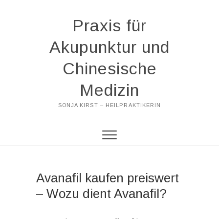
Praxis für
Akupunktur und
Chinesische
Medizin
SONJA KIRST – HEILPRAKTIKERIN
Avanafil kaufen preiswert
– Wozu dient Avanafil?