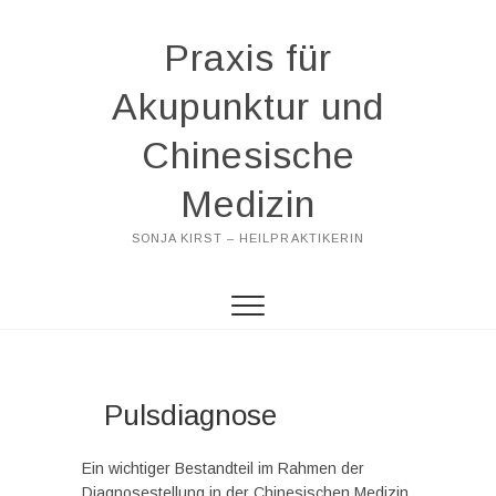
Praxis für
Akupunktur und
Chinesische
Medizin
SONJA KIRST – HEILPRAKTIKERIN
Pulsdiagnose
Ein wichtiger Bestandteil im Rahmen der
Diagnosestellung in der Chinesischen Medizin