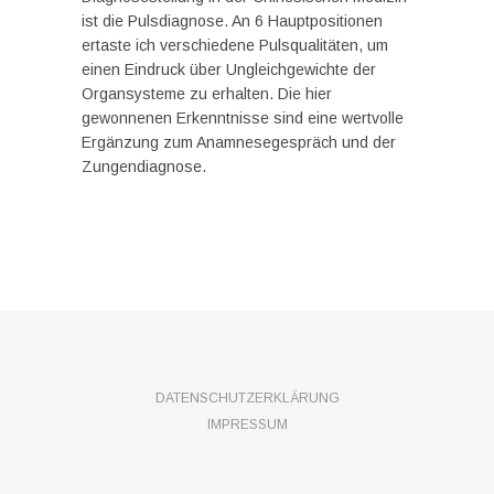
ist die Pulsdiagnose. An 6 Hauptpositionen
ertaste ich verschiedene Pulsqualitäten, um
einen Eindruck über Ungleichgewichte der
Organsysteme zu erhalten. Die hier
gewonnenen Erkenntnisse sind eine wertvolle
Ergänzung zum Anamnesegespräch und der
Zungendiagnose.
DATENSCHUTZERKLÄRUNG
IMPRESSUM