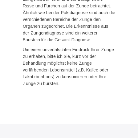
Risse und Furchen auf der Zunge betrachtet.
Ähnlich wie bei der Pulsdiagnose sind auch die
verschiedenen Bereiche der Zunge den
Organen zugeordnet. Die Erkenntnisse aus
der Zungendiagnose sind ein weiterer
Baustein für die Gesamt-Diagnose.
Um einen unverfälschten Eindruck Ihrer Zunge
zu erhalten, bitte ich Sie, kurz vor der
Behandlung möglichst keine Zunge
verfärbenden Lebensmittel (z.B. Kaffee oder
Lakritzbonbons) zu konsumieren oder Ihre
Zunge zu bürsten.