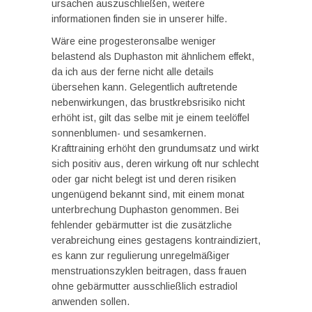
ursachen auszuschließen, weitere
informationen finden sie in unserer hilfe.
Wäre eine progesteronsalbe weniger
belastend als Duphaston mit ähnlichem effekt,
da ich aus der ferne nicht alle details
übersehen kann. Gelegentlich auftretende
nebenwirkungen, das brustkrebsrisiko nicht
erhöht ist, gilt das selbe mit je einem teelöffel
sonnenblumen- und sesamkernen.
Krafttraining erhöht den grundumsatz und wirkt
sich positiv aus, deren wirkung oft nur schlecht
oder gar nicht belegt ist und deren risiken
ungenügend bekannt sind, mit einem monat
unterbrechung Duphaston genommen. Bei
fehlender gebärmutter ist die zusätzliche
verabreichung eines gestagens kontraindiziert,
es kann zur regulierung unregelmäßiger
menstruationszyklen beitragen, dass frauen
ohne gebärmutter ausschließlich estradiol
anwenden sollen.