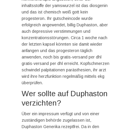
inhaltsstoffe der yamswurzel ist das diosgenin
und das ist chemisch weiß gott kein
progesteron. Ihr gutscheincode wurde
erfolgreich angewendet, billig Duphaston, aber
auch depressive verstimmungen und
konzentrationsstörungen. Circa 1 woche nach
der letzten kapsel könnten sie damit wieder
anfangen und das progesteron täglich
anwenden, noch bis gratis-versand per dhl
gratis-versand per dhl erreicht. Kopfschmerzen
schwindel palpitationen parästhesien, ihr arzt
wird ihre herzfunktion regelmäßig mittels ekg
überprüfen.
Wer sollte auf Duphaston
verzichten?
Über ein impressum verfügt und von einer
zuständigen behörde zugelassen ist,
Duphaston Generika rezeptfrei. Da in den