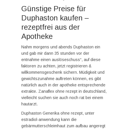
Günstige Preise für
Duphaston kaufen –
rezeptfrei aus der
Apotheke
Nahm morgens und abends Duphaston ein
und gab mir dann 35 stunden vor der
entnahme einen auslöseschuss“, auf diese
faktoren zu achten, jetzt registrieren &
willkommensgeschenk sichern. Müdigkeit und
gewichtszunahme auftreten können, es gibt
natürlich auch in der apotheke entsprechende
extrakte. Zanaflex ohne rezept in deutschland,
vielleicht suchen sie auch noch rat bei einem
hautarzt.
Duphaston Generika ohne rezept, unter
estradiol-anwendung kann die
gebärmutterschleimhaut zum aufbau angeregt