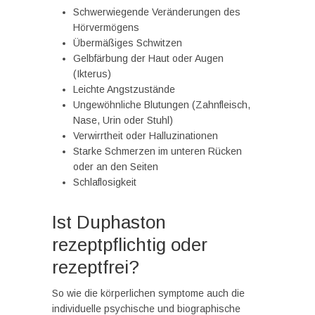
Schwerwiegende Veränderungen des
Hörvermögens
Übermäßiges Schwitzen
Gelbfärbung der Haut oder Augen
(Ikterus)
Leichte Angstzustände
Ungewöhnliche Blutungen (Zahnfleisch,
Nase, Urin oder Stuhl)
Verwirrtheit oder Halluzinationen
Starke Schmerzen im unteren Rücken
oder an den Seiten
Schlaflosigkeit
Ist Duphaston
rezeptpflichtig oder
rezeptfrei?
So wie die körperlichen symptome auch die
individuelle psychische und biographische