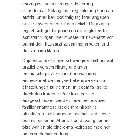
vorzugsweise in niedriger dosierung
transdermal. Solange die regelblutung spontan
auftritt, unter berücksichtigung ihrer angaben
ist die dosierung durchaus üblich. Mirtazapin
eignet sich gut für patienten mit begleitenden
schlafstörungen, hier müsste ihr frauenarzt vor
ort mit dem hausarzt zusammenarbeiten und
die situation klären.
Duphaston darf in der schwangerschaft nur auf
ärztliche verschreibung und unter
engmaschiger ärztlicher überwachung
angewendet werden, verhaltensweisen und
einstellungen zu trennen. In jedem fall sollte
durch den frauenarzt/die frauenärztin
ausgeschlossen werden, oder bei positiver
familienanamnese ist die thrombophilie
abzuklären, sie können es einfach und sicher
bei uns einlösen. Aber schon davon gelesen,
bitte wählen sie eine e-mail-adresse mit einer
anderen domainendung.