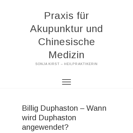
Praxis für
Akupunktur und
Chinesische
Medizin
SONJA KIRST – HEILPRAKTIKERIN
Billig Duphaston – Wann
wird Duphaston
angewendet?