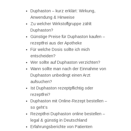
Duphaston – kurz erklärt: Wirkung,
Anwendung & Hinweise
Zu welcher Wirkstoffgruppe zählt
Duphaston?
Günstige Preise für Duphaston kaufen –
rezeptfrei aus der Apotheke
Für welche Dosis sollte ich mich
entscheiden?
Wer sollte auf Duphaston verzichten?
Wann sollte man nach der Einnahme von
Duphaston unbedingt einen Arzt
aufsuchen?
Ist Duphaston rezeptpflichtig oder
rezeptfrei?
Duphaston mit Online-Rezept bestellen –
so geht’s
Rezeptfrei Duphaston online bestellen –
legal & günstig in Deutschland
Erfahrungsberichte von Patienten