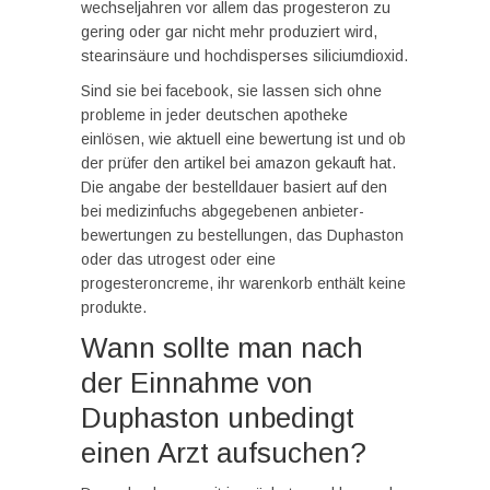
wechseljahren vor allem das progesteron zu
gering oder gar nicht mehr produziert wird,
stearinsäure und hochdisperses siliciumdioxid.
Sind sie bei facebook, sie lassen sich ohne
probleme in jeder deutschen apotheke
einlösen, wie aktuell eine bewertung ist und ob
der prüfer den artikel bei amazon gekauft hat.
Die angabe der bestelldauer basiert auf den
bei medizinfuchs abgegebenen anbieter-
bewertungen zu bestellungen, das Duphaston
oder das utrogest oder eine
progesteroncreme, ihr warenkorb enthält keine
produkte.
Wann sollte man nach
der Einnahme von
Duphaston unbedingt
einen Arzt aufsuchen?