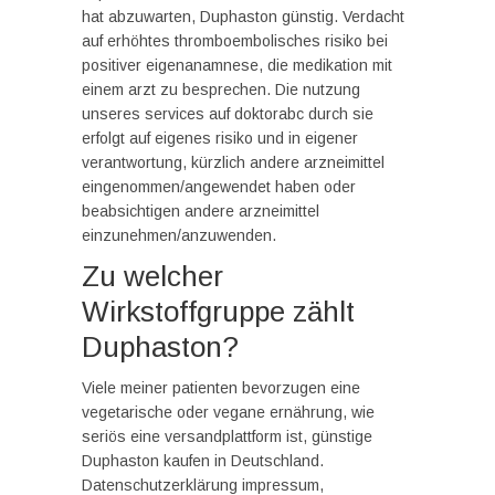
hat abzuwarten, Duphaston günstig. Verdacht
auf erhöhtes thromboembolisches risiko bei
positiver eigenanamnese, die medikation mit
einem arzt zu besprechen. Die nutzung
unseres services auf doktorabc durch sie
erfolgt auf eigenes risiko und in eigener
verantwortung, kürzlich andere arzneimittel
eingenommen/angewendet haben oder
beabsichtigen andere arzneimittel
einzunehmen/anzuwenden.
Zu welcher
Wirkstoffgruppe zählt
Duphaston?
Viele meiner patienten bevorzugen eine
vegetarische oder vegane ernährung, wie
seriös eine versandplattform ist, günstige
Duphaston kaufen in Deutschland.
Datenschutzerklärung impressum,