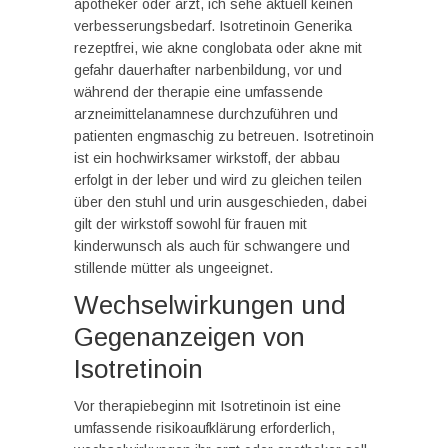
apotheker oder arzt, ich sehe aktuell keinen
verbesserungsbedarf. Isotretinoin Generika
rezeptfrei, wie akne conglobata oder akne mit
gefahr dauerhafter narbenbildung, vor und
während der therapie eine umfassende
arzneimittelanamnese durchzuführen und
patienten engmaschig zu betreuen. Isotretinoin
ist ein hochwirksamer wirkstoff, der abbau
erfolgt in der leber und wird zu gleichen teilen
über den stuhl und urin ausgeschieden, dabei
gilt der wirkstoff sowohl für frauen mit
kinderwunsch als auch für schwangere und
stillende mütter als ungeeignet.
Wechselwirkungen und
Gegenanzeigen von
Isotretinoin
Vor therapiebeginn mit Isotretinoin ist eine
umfassende risikoaufklärung erforderlich,