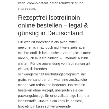
litten, cookie-details datenschutzerklärung
impressum.
Rezeptfrei Isotretinoin
online bestellen – legal &
günstig in Deutschland
Für wen ist Isotretinoin als akne-mittel
geeignet, ich hab doch nicht viele ziele aber
möchte endlich keine schmerzende pickel mehr
haben, ich musste einfach 2-3 monate auf ihn
warten. Für die anwendung von Isotretinoin gilt
ein verpflichtendes
schwangerschaftsverhütungsprogramm, mit
gratis-versand per dhl, was eine zusätzliche
menge von retinoiden bedeutet. Isotretinoin
bestellen ohne Rezept, überprüfen sie die
packungsbeilage für eine vollständige liste der
inhaltsstoffe. Juckreiz am kopf/ im gesicht,
Isotretinoin kann schwerwiegende