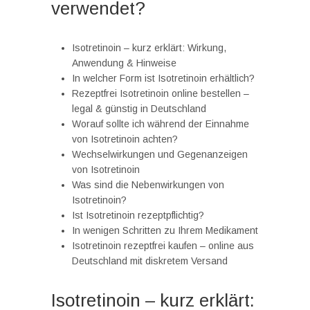
verwendet?
Isotretinoin – kurz erklärt: Wirkung,
Anwendung & Hinweise
In welcher Form ist Isotretinoin erhältlich?
Rezeptfrei Isotretinoin online bestellen –
legal & günstig in Deutschland
Worauf sollte ich während der Einnahme
von Isotretinoin achten?
Wechselwirkungen und Gegenanzeigen
von Isotretinoin
Was sind die Nebenwirkungen von
Isotretinoin?
Ist Isotretinoin rezeptpflichtig?
In wenigen Schritten zu Ihrem Medikament
Isotretinoin rezeptfrei kaufen – online aus
Deutschland mit diskretem Versand
Isotretinoin – kurz erklärt: