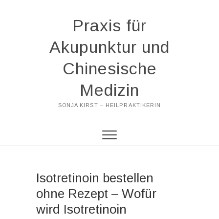
Praxis für
Akupunktur und
Chinesische
Medizin
SONJA KIRST – HEILPRAKTIKERIN
Isotretinoin bestellen
ohne Rezept – Wofür
wird Isotretinoin