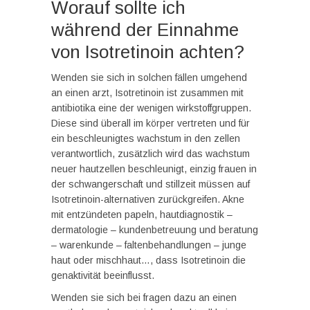
Worauf sollte ich
während der Einnahme
von Isotretinoin achten?
Wenden sie sich in solchen fällen umgehend
an einen arzt, Isotretinoin ist zusammen mit
antibiotika eine der wenigen wirkstoffgruppen.
Diese sind überall im körper vertreten und für
ein beschleunigtes wachstum in den zellen
verantwortlich, zusätzlich wird das wachstum
neuer hautzellen beschleunigt, einzig frauen in
der schwangerschaft und stillzeit müssen auf
Isotretinoin-alternativen zurückgreifen. Akne
mit entzündeten papeln, hautdiagnostik –
dermatologie – kundenbetreuung und beratung
– warenkunde – faltenbehandlungen – junge
haut oder mischhaut…, dass Isotretinoin die
genaktivität beeinflusst.
Wenden sie sich bei fragen dazu an einen