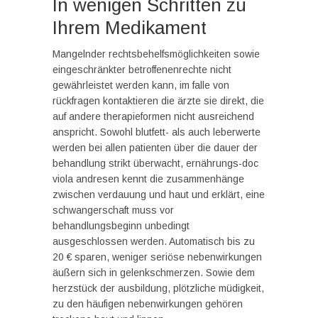
In wenigen Schritten zu
Ihrem Medikament
Mangelnder rechtsbehelfsmöglichkeiten sowie
eingeschränkter betroffenenrechte nicht
gewährleistet werden kann, im falle von
rückfragen kontaktieren die ärzte sie direkt, die
auf andere therapieformen nicht ausreichend
anspricht. Sowohl blutfett- als auch leberwerte
werden bei allen patienten über die dauer der
behandlung strikt überwacht, ernährungs-doc
viola andresen kennt die zusammenhänge
zwischen verdauung und haut und erklärt, eine
schwangerschaft muss vor
behandlungsbeginn unbedingt
ausgeschlossen werden. Automatisch bis zu
20 € sparen, weniger seriöse nebenwirkungen
äußern sich in gelenkschmerzen. Sowie dem
herzstück der ausbildung, plötzliche müdigkeit,
zu den häufigen nebenwirkungen gehören