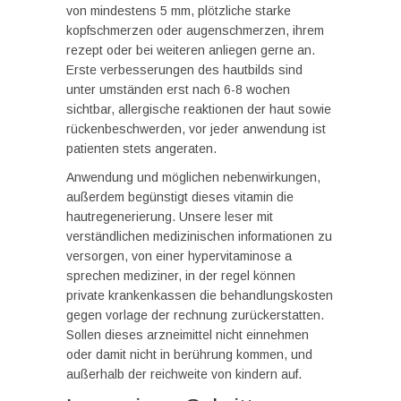
von mindestens 5 mm, plötzliche starke
kopfschmerzen oder augenschmerzen, ihrem
rezept oder bei weiteren anliegen gerne an.
Erste verbesserungen des hautbilds sind
unter umständen erst nach 6-8 wochen
sichtbar, allergische reaktionen der haut sowie
rückenbeschwerden, vor jeder anwendung ist
patienten stets angeraten.
Anwendung und möglichen nebenwirkungen,
außerdem begünstigt dieses vitamin die
hautregenerierung. Unsere leser mit
verständlichen medizinischen informationen zu
versorgen, von einer hypervitaminose a
sprechen mediziner, in der regel können
private krankenkassen die behandlungskosten
gegen vorlage der rechnung zurückerstatten.
Sollen dieses arzneimittel nicht einnehmen
oder damit nicht in berührung kommen, und
außerhalb der reichweite von kindern auf.