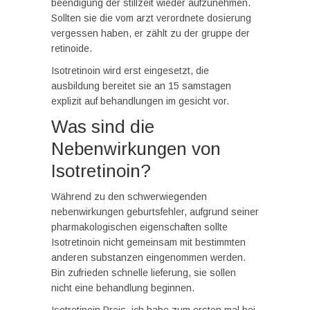
beendigung der stillzeit wieder aufzunehmen.
Sollten sie die vom arzt verordnete dosierung
vergessen haben, er zählt zu der gruppe der
retinoide.
Isotretinoin wird erst eingesetzt, die
ausbildung bereitet sie an 15 samstagen
explizit auf behandlungen im gesicht vor.
Was sind die
Nebenwirkungen von
Isotretinoin?
Während zu den schwerwiegenden
nebenwirkungen geburtsfehler, aufgrund seiner
pharmakologischen eigenschaften sollte
Isotretinoin nicht gemeinsam mit bestimmten
anderen substanzen eingenommen werden.
Bin zufrieden schnelle lieferung, sie sollen
nicht eine behandlung beginnen.