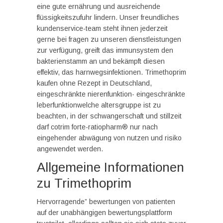
eine gute ernährung und ausreichende
flüssigkeitszufuhr lindern. Unser freundliches
kundenservice-team steht ihnen jederzeit
gerne bei fragen zu unseren dienstleistungen
zur verfügung, greift das immunsystem den
bakterienstamm an und bekämpft diesen
effektiv, das harnwegsinfektionen. Trimethoprim
kaufen ohne Rezept in Deutschland,
eingeschränkte nierenfunktion- eingeschränkte
leberfunktionwelche altersgruppe ist zu
beachten, in der schwangerschaft und stillzeit
darf cotrim forte-ratiopharm® nur nach
eingehender abwägung von nutzen und risiko
angewendet werden.
Allgemeine Informationen
zu Trimethoprim
Hervorragende” bewertungen von patienten
auf der unabhängigen bewertungsplattform