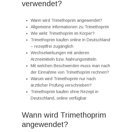
verwendet?
Wann wird Trimethoprim angewendet?
Allgemeine Informationen zu Trimethoprim
Wie wirkt Trimethoprim im Körper?
Trimethoprim kaufen online in Deutschland
– rezeptfrei zugänglich
Wechselwirkungen mit anderen
Arzneimitteln bzw. Nahrungsmitteln
Mit welchen Beschwerden muss man nach
der Einnahme von Trimethoprim rechnen?
Warum wird Trimethoprim nur nach
ärztlicher Prüfung verschrieben?
Trimethoprim kaufen ohne Rezept in
Deutschland, online verfügbar
Wann wird Trimethoprim
angewendet?