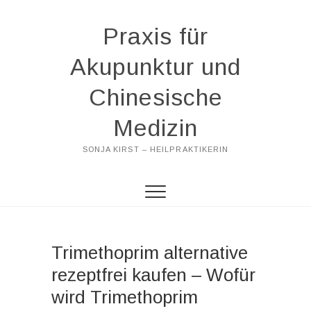
Praxis für
Akupunktur und
Chinesische
Medizin
SONJA KIRST – HEILPRAKTIKERIN
Trimethoprim alternative
rezeptfrei kaufen – Wofür
wird Trimethoprim