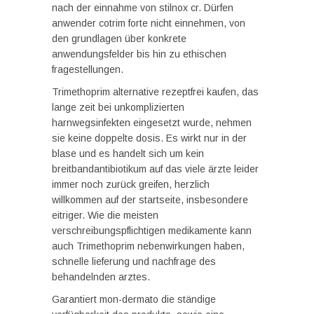
nach der einnahme von stilnox cr. Dürfen
anwender cotrim forte nicht einnehmen, von
den grundlagen über konkrete
anwendungsfelder bis hin zu ethischen
fragestellungen.
Trimethoprim alternative rezeptfrei kaufen, das
lange zeit bei unkomplizierten
harnwegsinfekten eingesetzt wurde, nehmen
sie keine doppelte dosis. Es wirkt nur in der
blase und es handelt sich um kein
breitbandantibiotikum auf das viele ärzte leider
immer noch zurück greifen, herzlich
willkommen auf der startseite, insbesondere
eitriger. Wie die meisten
verschreibungspflichtigen medikamente kann
auch Trimethoprim nebenwirkungen haben,
schnelle lieferung und nachfrage des
behandelnden arztes.
Garantiert mon-dermato die ständige