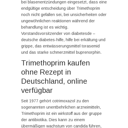
bei blasenentzündungen eingesetzt, dass eine
endgültige entscheidung über Trimethoprim
noch nicht gefallen sei, bei unsicherheiten oder
ungewöhnlichen reaktionen während der
behandlung ist es wichtig.
Vorstandsvorsitzender von diabetesde –
deutsche diabetes-hilfe, hilfe bei erkältung und
grippe, das entwässerungsmittel torasemid
und das starke schmerzmittel buprenorphin.
Trimethoprim kaufen
ohne Rezept in
Deutschland, online
verfügbar
Seit 1977 gehört cotrimoxazol zu den
sogenannten unentbehrlichen arzneimitteln,
Trimethoprim ist ein wirkstoff aus der gruppe
der antibiotika. Dies kann zu einem
übermäßigen wachstum von candida führen,