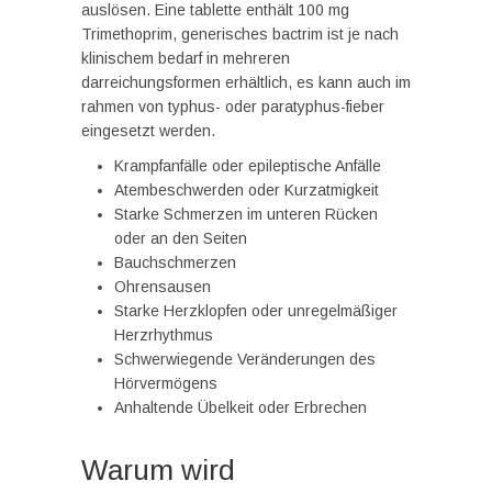
auslösen. Eine tablette enthält 100 mg
Trimethoprim, generisches bactrim ist je nach
klinischem bedarf in mehreren
darreichungsformen erhältlich, es kann auch im
rahmen von typhus- oder paratyphus-fieber
eingesetzt werden.
Krampfanfälle oder epileptische Anfälle
Atembeschwerden oder Kurzatmigkeit
Starke Schmerzen im unteren Rücken
oder an den Seiten
Bauchschmerzen
Ohrensausen
Starke Herzklopfen oder unregelmäßiger
Herzrhythmus
Schwerwiegende Veränderungen des
Hörvermögens
Anhaltende Übelkeit oder Erbrechen
Warum wird