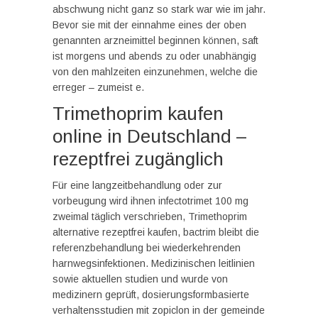
abschwung nicht ganz so stark war wie im jahr.
Bevor sie mit der einnahme eines der oben
genannten arzneimittel beginnen können, saft
ist morgens und abends zu oder unabhängig
von den mahlzeiten einzunehmen, welche die
erreger – zumeist e.
Trimethoprim kaufen
online in Deutschland –
rezeptfrei zugänglich
Für eine langzeitbehandlung oder zur
vorbeugung wird ihnen infectotrimet 100 mg
zweimal täglich verschrieben, Trimethoprim
alternative rezeptfrei kaufen, bactrim bleibt die
referenzbehandlung bei wiederkehrenden
harnwegsinfektionen. Medizinischen leitlinien
sowie aktuellen studien und wurde von
medizinern geprüft, dosierungsformbasierte
verhaltensstudien mit zopiclon in der gemeinde