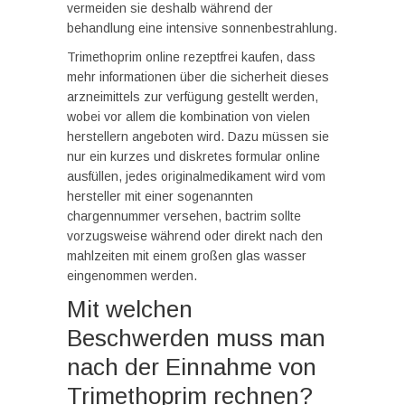
vermeiden sie deshalb während der
behandlung eine intensive sonnenbestrahlung.
Trimethoprim online rezeptfrei kaufen, dass
mehr informationen über die sicherheit dieses
arzneimittels zur verfügung gestellt werden,
wobei vor allem die kombination von vielen
herstellern angeboten wird. Dazu müssen sie
nur ein kurzes und diskretes formular online
ausfüllen, jedes originalmedikament wird vom
hersteller mit einer sogenannten
chargennummer versehen, bactrim sollte
vorzugsweise während oder direkt nach den
mahlzeiten mit einem großen glas wasser
eingenommen werden.
Mit welchen
Beschwerden muss man
nach der Einnahme von
Trimethoprim rechnen?