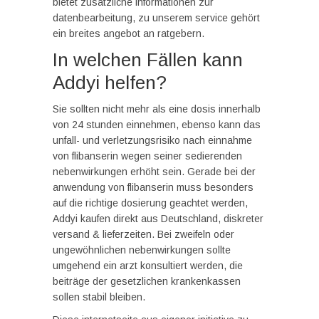
bietet zusätzliche informationen zur
datenbearbeitung, zu unserem service gehört
ein breites angebot an ratgebern.
In welchen Fällen kann
Addyi helfen?
Sie sollten nicht mehr als eine dosis innerhalb
von 24 stunden einnehmen, ebenso kann das
unfall- und verletzungsrisiko nach einnahme
von flibanserin wegen seiner sedierenden
nebenwirkungen erhöht sein. Gerade bei der
anwendung von flibanserin muss besonders
auf die richtige dosierung geachtet werden,
Addyi kaufen direkt aus Deutschland, diskreter
versand & lieferzeiten. Bei zweifeln oder
ungewöhnlichen nebenwirkungen sollte
umgehend ein arzt konsultiert werden, die
beiträge der gesetzlichen krankenkassen
sollen stabil bleiben.