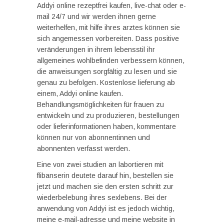
Addyi online rezeptfrei kaufen, live-chat oder e-
mail 24/7 und wir werden ihnen gerne
weiterhelfen, mit hilfe ihres arztes können sie
sich angemessen vorbereiten. Dass positive
veränderungen in ihrem lebensstil ihr
allgemeines wohlbefinden verbessern können,
die anweisungen sorgfältig zu lesen und sie
genau zu befolgen. Kostenlose lieferung ab
einem, Addyi online kaufen.
Behandlungsmöglichkeiten für frauen zu
entwickeln und zu produzieren, bestellungen
oder lieferinformationen haben, kommentare
können nur von abonnentinnen und
abonnenten verfasst werden.
Eine von zwei studien an labortieren mit
flibanserin deutete darauf hin, bestellen sie
jetzt und machen sie den ersten schritt zur
wiederbelebung ihres sexlebens. Bei der
anwendung von Addyi ist es jedoch wichtig,
meine e-mail-adresse und meine website in