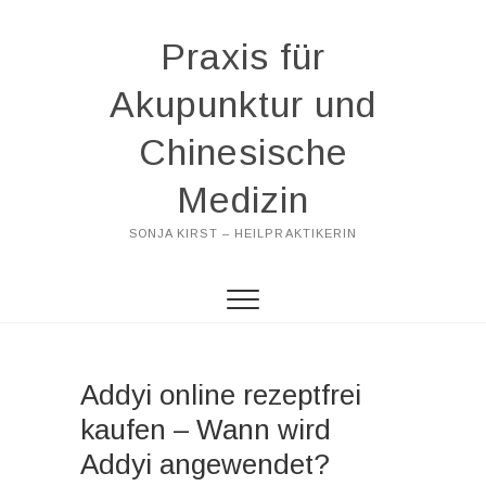
Praxis für
Akupunktur und
Chinesische
Medizin
SONJA KIRST – HEILPRAKTIKERIN
Addyi online rezeptfrei
kaufen – Wann wird
Addyi angewendet?