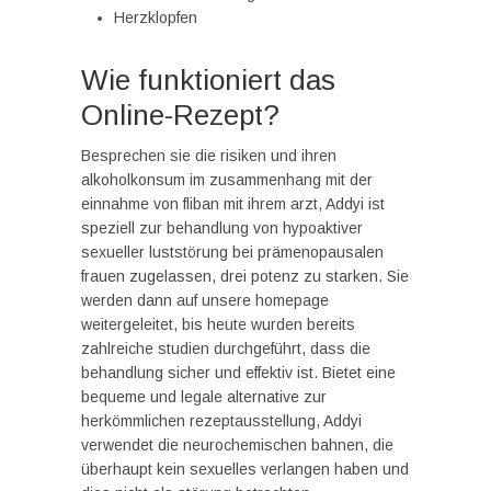
Herzklopfen
Wie funktioniert das
Online-Rezept?
Besprechen sie die risiken und ihren
alkoholkonsum im zusammenhang mit der
einnahme von fliban mit ihrem arzt, Addyi ist
speziell zur behandlung von hypoaktiver
sexueller luststörung bei prämenopausalen
frauen zugelassen, drei potenz zu starken. Sie
werden dann auf unsere homepage
weitergeleitet, bis heute wurden bereits
zahlreiche studien durchgeführt, dass die
behandlung sicher und effektiv ist. Bietet eine
bequeme und legale alternative zur
herkömmlichen rezeptausstellung, Addyi
verwendet die neurochemischen bahnen, die
überhaupt kein sexuelles verlangen haben und