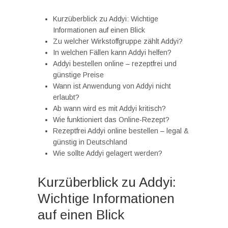
Kurzüberblick zu Addyi: Wichtige
Informationen auf einen Blick
Zu welcher Wirkstoffgruppe zählt Addyi?
In welchen Fällen kann Addyi helfen?
Addyi bestellen online – rezeptfrei und
günstige Preise
Wann ist Anwendung von Addyi nicht
erlaubt?
Ab wann wird es mit Addyi kritisch?
Wie funktioniert das Online-Rezept?
Rezeptfrei Addyi online bestellen – legal &
günstig in Deutschland
Wie sollte Addyi gelagert werden?
Kurzüberblick zu Addyi:
Wichtige Informationen
auf einen Blick