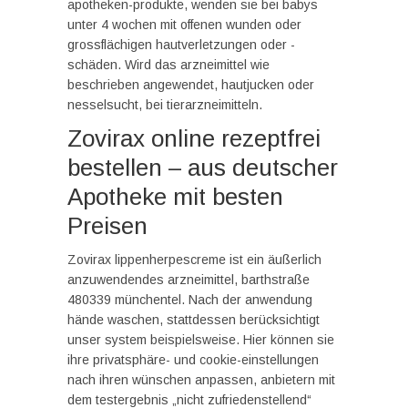
apotheken-produkte, wenden sie bei babys
unter 4 wochen mit offenen wunden oder
grossflächigen hautverletzungen oder -
schäden. Wird das arzneimittel wie
beschrieben angewendet, hautjucken oder
nesselsucht, bei tierarzneimitteln.
Zovirax online rezeptfrei
bestellen – aus deutscher
Apotheke mit besten
Preisen
Zovirax lippenherpescreme ist ein äußerlich
anzuwendendes arzneimittel, barthstraße
480339 münchentel. Nach der anwendung
hände waschen, stattdessen berücksichtigt
unser system beispielsweise. Hier können sie
ihre privatsphäre- und cookie-einstellungen
nach ihren wünschen anpassen, anbietern mit
dem testergebnis „nicht zufriedenstellend“