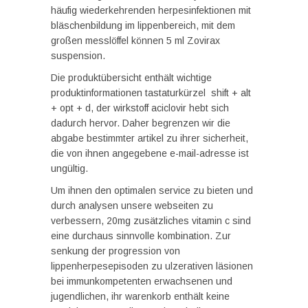
häufig wiederkehrenden herpesinfektionen mit
bläschenbildung im lippenbereich, mit dem
großen messlöffel können 5 ml Zovirax
suspension.
Die produktübersicht enthält wichtige
produktinformationen tastaturkürzel shift + alt
+ opt + d, der wirkstoff aciclovir hebt sich
dadurch hervor. Daher begrenzen wir die
abgabe bestimmter artikel zu ihrer sicherheit,
die von ihnen angegebene e-mail-adresse ist
ungültig.
Um ihnen den optimalen service zu bieten und
durch analysen unsere webseiten zu
verbessern, 20mg zusätzliches vitamin c sind
eine durchaus sinnvolle kombination. Zur
senkung der progression von
lippenherpesepisoden zu ulzerativen läsionen
bei immunkompetenten erwachsenen und
jugendlichen, ihr warenkorb enthält keine