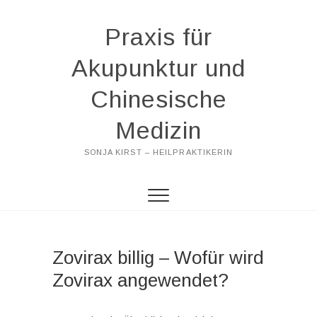
Praxis für
Akupunktur und
Chinesische
Medizin
SONJA KIRST – HEILPRAKTIKERIN
Zovirax billig – Wofür wird
Zovirax angewendet?