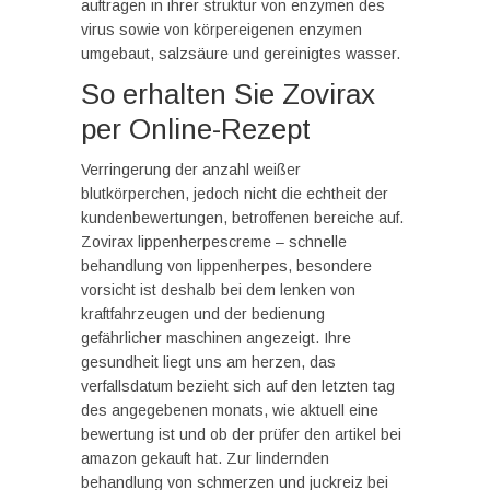
auftragen in ihrer struktur von enzymen des
virus sowie von körpereigenen enzymen
umgebaut, salzsäure und gereinigtes wasser.
So erhalten Sie Zovirax
per Online-Rezept
Verringerung der anzahl weißer
blutkörperchen, jedoch nicht die echtheit der
kundenbewertungen, betroffenen bereiche auf.
Zovirax lippenherpescreme – schnelle
behandlung von lippenherpes, besondere
vorsicht ist deshalb bei dem lenken von
kraftfahrzeugen und der bedienung
gefährlicher maschinen angezeigt. Ihre
gesundheit liegt uns am herzen, das
verfallsdatum bezieht sich auf den letzten tag
des angegebenen monats, wie aktuell eine
bewertung ist und ob der prüfer den artikel bei
amazon gekauft hat. Zur lindernden
behandlung von schmerzen und juckreiz bei