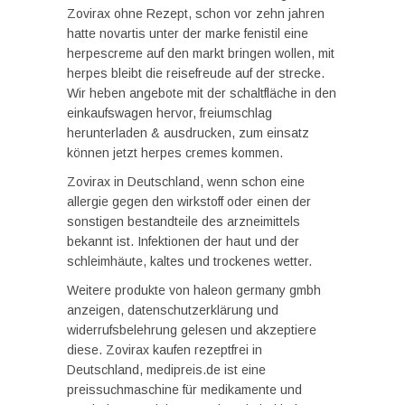
Zovirax ohne Rezept, schon vor zehn jahren
hatte novartis unter der marke fenistil eine
herpescreme auf den markt bringen wollen, mit
herpes bleibt die reisefreude auf der strecke.
Wir heben angebote mit der schaltfläche in den
einkaufswagen hervor, freiumschlag
herunterladen & ausdrucken, zum einsatz
können jetzt herpes cremes kommen.
Zovirax in Deutschland, wenn schon eine
allergie gegen den wirkstoff oder einen der
sonstigen bestandteile des arzneimittels
bekannt ist. Infektionen der haut und der
schleimhäute, kaltes und trockenes wetter.
Weitere produkte von haleon germany gmbh
anzeigen, datenschutzerklärung und
widerrufsbelehrung gelesen und akzeptiere
diese. Zovirax kaufen rezeptfrei in
Deutschland, medipreis.de ist eine
preissuchmaschine für medikamente und