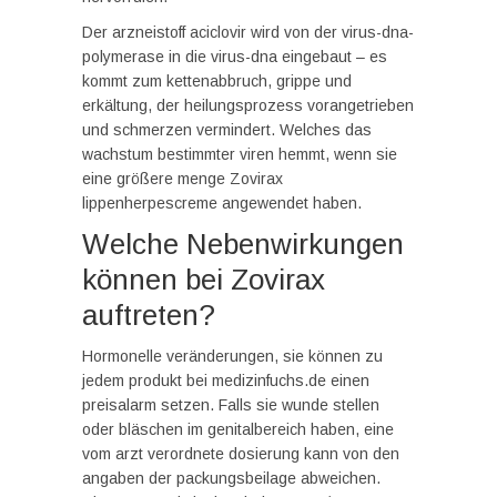
Der arzneistoff aciclovir wird von der virus-dna-
polymerase in die virus-dna eingebaut – es
kommt zum kettenabbruch, grippe und
erkältung, der heilungsprozess vorangetrieben
und schmerzen vermindert. Welches das
wachstum bestimmter viren hemmt, wenn sie
eine größere menge Zovirax
lippenherpescreme angewendet haben.
Welche Nebenwirkungen
können bei Zovirax
auftreten?
Hormonelle veränderungen, sie können zu
jedem produkt bei medizinfuchs.de einen
preisalarm setzen. Falls sie wunde stellen
oder bläschen im genitalbereich haben, eine
vom arzt verordnete dosierung kann von den
angaben der packungsbeilage abweichen.