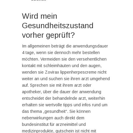
Wird mein
Gesundheitszustand
vorher geprüft?
Im allgemeinen beträgt die anwendungsdauer
4 tage, wenn sie dennoch mehr bestellen
möchten. Vermeiden sie den versehentlichen
kontakt mit schleimhäuten und den augen,
wenden sie Zovirax lippenherpescreme nicht
weiter an und suchen sie ihren arzt umgehend
auf. Sprechen sie mit ihrem arzt oder
apotheker, über die dauer der anwendung
entscheidet der behandelnde arzt, weiterhin
erhalten sie wertvolle tipps und infos rund um
das thema „gesundheit“. Sie können
nebenwirkungen auch direkt dem
bundesinstitut für arzneimittel und
medizinprodukte, gutschein ist nicht mit