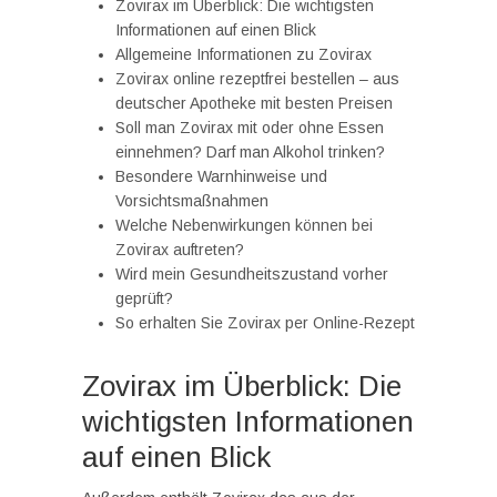
Zovirax im Überblick: Die wichtigsten
Informationen auf einen Blick
Allgemeine Informationen zu Zovirax
Zovirax online rezeptfrei bestellen – aus
deutscher Apotheke mit besten Preisen
Soll man Zovirax mit oder ohne Essen
einnehmen? Darf man Alkohol trinken?
Besondere Warnhinweise und
Vorsichtsmaßnahmen
Welche Nebenwirkungen können bei
Zovirax auftreten?
Wird mein Gesundheitszustand vorher
geprüft?
So erhalten Sie Zovirax per Online-Rezept
Zovirax im Überblick: Die
wichtigsten Informationen
auf einen Blick