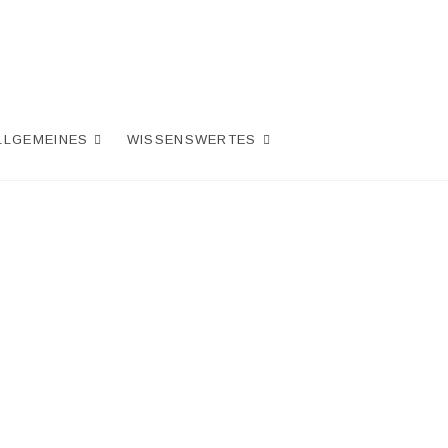
LLGEMEINES
WISSENSWERTES