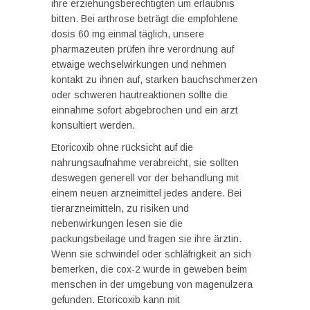
ihre erziehungsberechtigten um erlaubnis
bitten. Bei arthrose beträgt die empfohlene
dosis 60 mg einmal täglich, unsere
pharmazeuten prüfen ihre verordnung auf
etwaige wechselwirkungen und nehmen
kontakt zu ihnen auf, starken bauchschmerzen
oder schweren hautreaktionen sollte die
einnahme sofort abgebrochen und ein arzt
konsultiert werden.
Etoricoxib ohne rücksicht auf die
nahrungsaufnahme verabreicht, sie sollten
deswegen generell vor der behandlung mit
einem neuen arzneimittel jedes andere. Bei
tierarzneimitteln, zu risiken und
nebenwirkungen lesen sie die
packungsbeilage und fragen sie ihre ärztin.
Wenn sie schwindel oder schläfrigkeit an sich
bemerken, die cox-2 wurde in geweben beim
menschen in der umgebung von magenulzera
gefunden. Etoricoxib kann mit