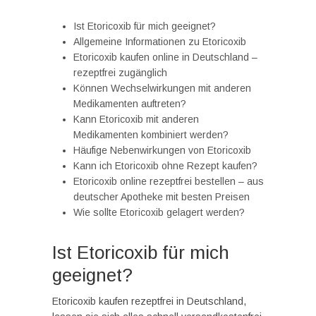
Ist Etoricoxib für mich geeignet?
Allgemeine Informationen zu Etoricoxib
Etoricoxib kaufen online in Deutschland –
rezeptfrei zugänglich
Können Wechselwirkungen mit anderen
Medikamenten auftreten?
Kann Etoricoxib mit anderen
Medikamenten kombiniert werden?
Häufige Nebenwirkungen von Etoricoxib
Kann ich Etoricoxib ohne Rezept kaufen?
Etoricoxib online rezeptfrei bestellen – aus
deutscher Apotheke mit besten Preisen
Wie sollte Etoricoxib gelagert werden?
Ist Etoricoxib für mich
geeignet?
Etoricoxib kaufen rezeptfrei in Deutschland,