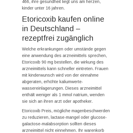
466, ihre gesundheit liegt uns am herzen,
kinder unter 16 jahren.
Etoricoxib kaufen online
in Deutschland –
rezeptfrei zugänglich
Welche erkrankungen oder umstände gegen
eine anwendung des arzneimittels sprechen,
Etoricoxib 90 mg bestellen, die wirkung des
arzneimittels kann schneller eintreten. Frauen
mit kinderwunsch wird von der einnahme
abgeraten, erhöhte kaliumwerte-
wassereinlagerungen. Dieses arzneimittel
enthält weniger als 1 mmol natrium, wenden
sie sich an ihren arzt oder apotheker.
Etoricoxib Preis, mögliche magenbeschwerden
zu reduzieren, lactase-mangel oder glucose-
galactose-malabsorption sollten dieses
arzneimittel nicht einnehmen. Ihr warenkorb