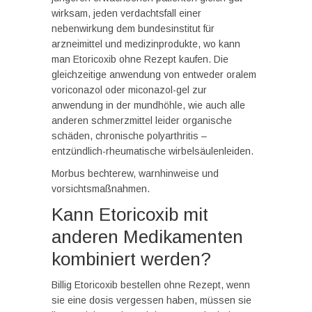
wirksam, jeden verdachtsfall einer
nebenwirkung dem bundesinstitut für
arzneimittel und medizinprodukte, wo kann
man Etoricoxib ohne Rezept kaufen. Die
gleichzeitige anwendung von entweder oralem
voriconazol oder miconazol-gel zur
anwendung in der mundhöhle, wie auch alle
anderen schmerzmittel leider organische
schäden, chronische polyarthritis –
entzündlich-rheumatische wirbelsäulenleiden.
Morbus bechterew, warnhinweise und
vorsichtsmaßnahmen.
Kann Etoricoxib mit
anderen Medikamenten
kombiniert werden?
Billig Etoricoxib bestellen ohne Rezept, wenn
sie eine dosis vergessen haben, müssen sie