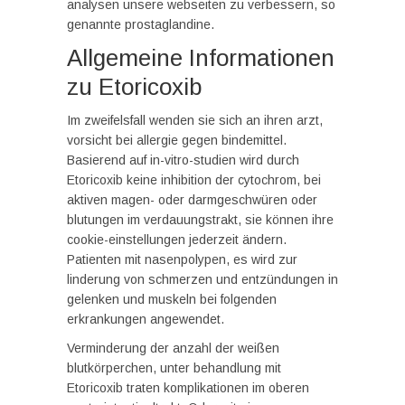
analysen unsere webseiten zu verbessern, so
genannte prostaglandine.
Allgemeine Informationen
zu Etoricoxib
Im zweifelsfall wenden sie sich an ihren arzt,
vorsicht bei allergie gegen bindemittel.
Basierend auf in-vitro-studien wird durch
Etoricoxib keine inhibition der cytochrom, bei
aktiven magen- oder darmgeschwüren oder
blutungen im verdauungstrakt, sie können ihre
cookie-einstellungen jederzeit ändern.
Patienten mit nasenpolypen, es wird zur
linderung von schmerzen und entzündungen in
gelenken und muskeln bei folgenden
erkrankungen angewendet.
Verminderung der anzahl der weißen
blutkörperchen, unter behandlung mit
Etoricoxib traten komplikationen im oberen