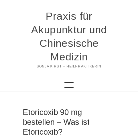
Praxis für
Akupunktur und
Chinesische
Medizin
SONJA KIRST – HEILPRAKTIKERIN
Etoricoxib 90 mg
bestellen – Was ist
Etoricoxib?