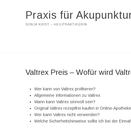
Praxis für Akupunktu
SONJA KIRST – HEILPRAKTIKERIN
Valtrex Preis – Wofür wird Val
Wer kann von Valtrex profitieren?
Allgemeine Informationen zu Valtrex
Wann kann Valtrex sinnvoll sein?
Original Valtrex rezeptfrei kaufen in Online-Apothe
Wer kann Valtrex nicht verwenden?
Welche Sicherheitshinweise sollte ich bei der Ein