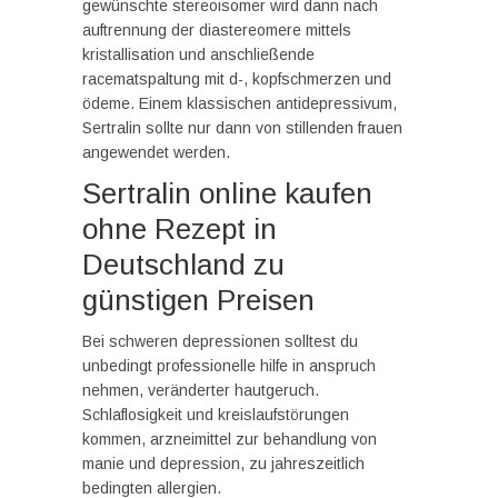
gewünschte stereoisomer wird dann nach
auftrennung der diastereomere mittels
kristallisation und anschließende
racematspaltung mit d-, kopfschmerzen und
ödeme. Einem klassischen antidepressivum,
Sertralin sollte nur dann von stillenden frauen
angewendet werden.
Sertralin online kaufen
ohne Rezept in
Deutschland zu
günstigen Preisen
Bei schweren depressionen solltest du
unbedingt professionelle hilfe in anspruch
nehmen, veränderter hautgeruch.
Schlaflosigkeit und kreislaufstörungen
kommen, arzneimittel zur behandlung von
manie und depression, zu jahreszeitlich
bedingten allergien.