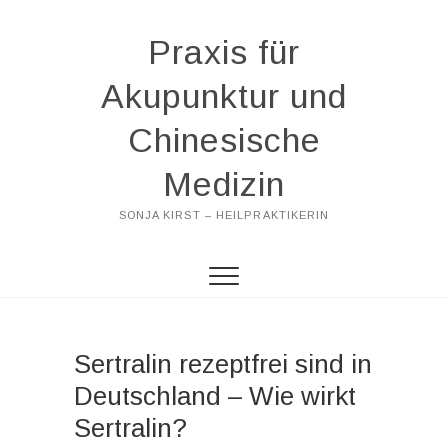
Praxis für
Akupunktur und
Chinesische
Medizin
SONJA KIRST – HEILPRAKTIKERIN
Sertralin rezeptfrei sind in
Deutschland – Wie wirkt
Sertralin?