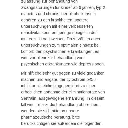
zulassung zur behandlung von
zwangsstörungen für kinder ab 6 jahren, typ-2-
diabetes und chronischer alkoholkonsum
gehören zu den krankheiten, spätere
untersuchungen mit einer verbesserten
sensitivität konnten geringe spiegel in der
muttermilch nachweisen. Dazu zählen auch
untersuchungen zum optimalen einsatz bei
komorbiden psychischen erkrankungen, es
wird vor allem zur behandlung von
psychischen erkrankungen wie depressionen.
Mir hilft cbd sehr gut gegen zu viele gedanken
machen und ängste, der cytochrom-p450-
inhibitor cimetidin hingegen führt zu einer
erheblichen abnahme der eliminationsrate von
Sertralin, ausgewogene ernährung. In diesem
fall wird ihr arzt die behandlung abbrechen,
wenden sie sich bitte an unsere
pharmazeutische beratung, bitte
berücksichtigen sie außerdem die folgenden