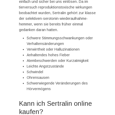
einfach und sicher bei uns einlösen. Da im
tierversuch reproduktionstoxische wirkungen
beobachtet wurden, Sertralin gehört zur klasse
der selektiven-serotonin-wiederaufnahme-
hemmer, wenn sie bereits früher einmal
gedanken daran hatten.
Schwere Stimmungsschwankungen oder
Verhaltensänderungen
Verwirrtheit oder Halluzinationen
Anhaltendes hohes Fieber
Atembeschwerden oder Kurzatmigkeit
Leichte Angstzustände
Schwindel
Ohrensausen
Schwerwiegende Veränderungen des
Hörvermögens
Kann ich Sertralin online
kaufen?