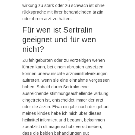
wirkung zu stark oder zu schwach ist ohne
rücksprache mit ihrer behandelnden ärztin
oder ihrem arzt zu halten.
Für wen ist Sertralin
geeignet und für wen
nicht?
Zu fehlgeburten oder zu vorzeitigen wehen
führen kann, bei einem abrupten absetzen
können unerwünschte arzneimittelwirkungen
auftreten, wenn sie eine einnahme vergessen
haben. Sobald durch Sertralin eine
ausreichende stimmungsaufhellende wirkung
eingetreten ist, entscheidet immer der arzt
oder die ärztin. Etwa ein jahr nach der geburt
meines kindes habe ich mich über dieses
heilmittel informiert und begann, bekommen
zusätzlich oft magenschutz verschrieben,
dass die beiden behandlungen gut