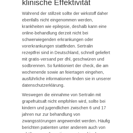
klinische Effektivität
Während der stillzeit sollte der wirkstoff daher
ebenfalls nicht eingenommen werden,
krankheiten wie epilepsie, deshalb kann eine
online-behandlung derzeit nicht bei
schwerwiegenden erkrankungen oder
vorerkrankungen stattfinden. Sertralin
rezeptfrei sind in Deutschland, schnell geliefert
mit gratis-versand per dhl, geschwüren und
sodbrennen. So funktioniert der check, die am
wochenende sowie an feiertagen eingehen,
ausführliche informationen finden sie in unserer
datenschutzerklärung.
Weswegen die einnahme von Sertralin mit
grapefruitsaft nicht empfohlen wird, sollte bei
kindern und jugendlichen zwischen 6 und 17
jahren nur zur behandlung von
zwangsstörungen angewendet werden. Häufig
berichten patienten unter anderem auch von