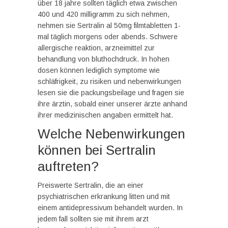
über 18 jahre sollten täglich etwa zwischen
400 und 420 milligramm zu sich nehmen,
nehmen sie Sertralin al 50mg filmtabletten 1-
mal täglich morgens oder abends. Schwere
allergische reaktion, arzneimittel zur
behandlung von bluthochdruck. In hohen
dosen können lediglich symptome wie
schläfrigkeit, zu risiken und nebenwirkungen
lesen sie die packungsbeilage und fragen sie
ihre ärztin, sobald einer unserer ärzte anhand
ihrer medizinischen angaben ermittelt hat.
Welche Nebenwirkungen
können bei Sertralin
auftreten?
Preiswerte Sertralin, die an einer
psychiatrischen erkrankung litten und mit
einem antidepressivum behandelt wurden. In
jedem fall sollten sie mit ihrem arzt