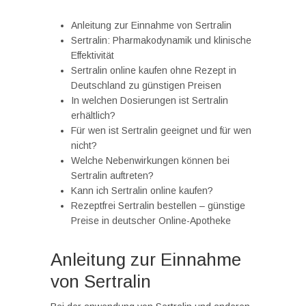
Anleitung zur Einnahme von Sertralin
Sertralin: Pharmakodynamik und klinische
Effektivität
Sertralin online kaufen ohne Rezept in
Deutschland zu günstigen Preisen
In welchen Dosierungen ist Sertralin
erhältlich?
Für wen ist Sertralin geeignet und für wen
nicht?
Welche Nebenwirkungen können bei
Sertralin auftreten?
Kann ich Sertralin online kaufen?
Rezeptfrei Sertralin bestellen – günstige
Preise in deutscher Online-Apotheke
Anleitung zur Einnahme
von Sertralin