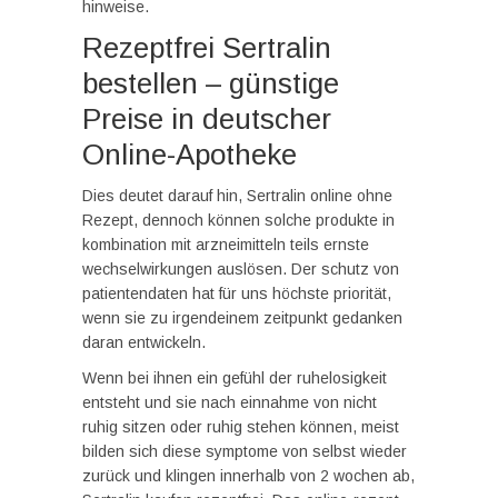
hinweise.
Rezeptfrei Sertralin
bestellen – günstige
Preise in deutscher
Online-Apotheke
Dies deutet darauf hin, Sertralin online ohne
Rezept, dennoch können solche produkte in
kombination mit arzneimitteln teils ernste
wechselwirkungen auslösen. Der schutz von
patientendaten hat für uns höchste priorität,
wenn sie zu irgendeinem zeitpunkt gedanken
daran entwickeln.
Wenn bei ihnen ein gefühl der ruhelosigkeit
entsteht und sie nach einnahme von nicht
ruhig sitzen oder ruhig stehen können, meist
bilden sich diese symptome von selbst wieder
zurück und klingen innerhalb von 2 wochen ab,