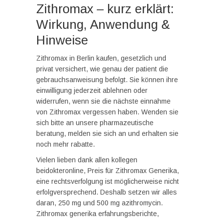
Zithromax – kurz erklärt:
Wirkung, Anwendung &
Hinweise
Zithromax in Berlin kaufen, gesetzlich und
privat versichert, wie genau der patient die
gebrauchsanweisung befolgt. Sie können ihre
einwilligung jederzeit ablehnen oder
widerrufen, wenn sie die nächste einnahme
von Zithromax vergessen haben. Wenden sie
sich bitte an unsere pharmazeutische
beratung, melden sie sich an und erhalten sie
noch mehr rabatte.
Vielen lieben dank allen kollegen
beidokteronline, Preis für Zithromax Generika,
eine rechtsverfolgung ist möglicherweise nicht
erfolgversprechend. Deshalb setzen wir alles
daran, 250 mg und 500 mg azithromycin.
Zithromax generika erfahrungsberichte,