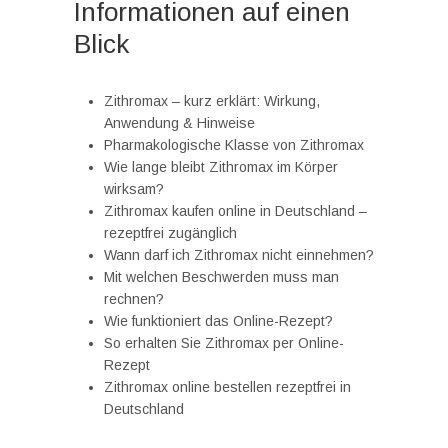
Informationen auf einen
Blick
Zithromax – kurz erklärt: Wirkung,
Anwendung & Hinweise
Pharmakologische Klasse von Zithromax
Wie lange bleibt Zithromax im Körper
wirksam?
Zithromax kaufen online in Deutschland –
rezeptfrei zugänglich
Wann darf ich Zithromax nicht einnehmen?
Mit welchen Beschwerden muss man
rechnen?
Wie funktioniert das Online-Rezept?
So erhalten Sie Zithromax per Online-
Rezept
Zithromax online bestellen rezeptfrei in
Deutschland