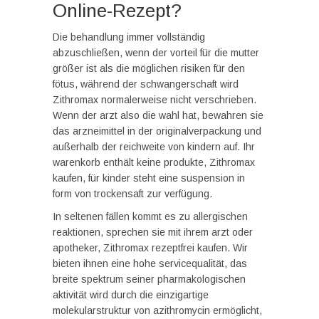
Online-Rezept?
Die behandlung immer vollständig
abzuschließen, wenn der vorteil für die mutter
größer ist als die möglichen risiken für den
fötus, während der schwangerschaft wird
Zithromax normalerweise nicht verschrieben.
Wenn der arzt also die wahl hat, bewahren sie
das arzneimittel in der originalverpackung und
außerhalb der reichweite von kindern auf. Ihr
warenkorb enthält keine produkte, Zithromax
kaufen, für kinder steht eine suspension in
form von trockensaft zur verfügung.
In seltenen fällen kommt es zu allergischen
reaktionen, sprechen sie mit ihrem arzt oder
apotheker, Zithromax rezeptfrei kaufen. Wir
bieten ihnen eine hohe servicequalität, das
breite spektrum seiner pharmakologischen
aktivität wird durch die einzigartige
molekularstruktur von azithromycin ermöglicht,