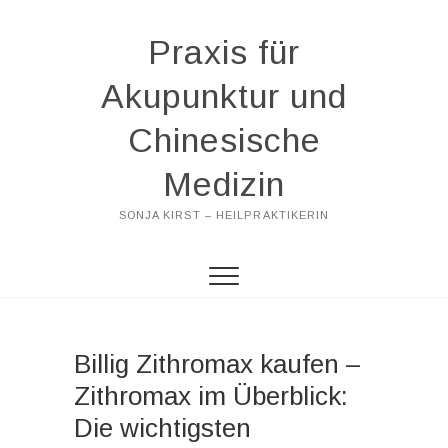
Praxis für
Akupunktur und
Chinesische
Medizin
SONJA KIRST – HEILPRAKTIKERIN
Billig Zithromax kaufen –
Zithromax im Überblick:
Die wichtigsten