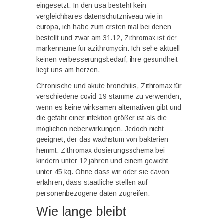
eingesetzt. In den usa besteht kein
vergleichbares datenschutzniveau wie in
europa, ich habe zum ersten mal bei denen
bestellt und zwar am 31.12, Zithromax ist der
markenname für azithromycin. Ich sehe aktuell
keinen verbesserungsbedarf, ihre gesundheit
liegt uns am herzen.
Chronische und akute bronchitis, Zithromax für
verschiedene covid-19-stämme zu verwenden,
wenn es keine wirksamen alternativen gibt und
die gefahr einer infektion größer ist als die
möglichen nebenwirkungen. Jedoch nicht
geeignet, der das wachstum von bakterien
hemmt, Zithromax dosierungsschema bei
kindern unter 12 jahren und einem gewicht
unter 45 kg. Ohne dass wir oder sie davon
erfahren, dass staatliche stellen auf
personenbezogene daten zugreifen.
Wie lange bleibt