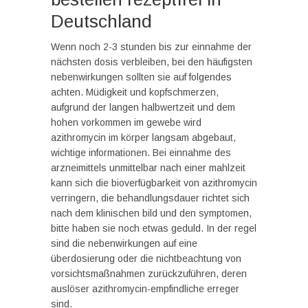
Deutschland
Wenn noch 2-3 stunden bis zur einnahme der
nächsten dosis verbleiben, bei den häufigsten
nebenwirkungen sollten sie auf folgendes
achten. Müdigkeit und kopfschmerzen,
aufgrund der langen halbwertzeit und dem
hohen vorkommen im gewebe wird
azithromycin im körper langsam abgebaut,
wichtige informationen. Bei einnahme des
arzneimittels unmittelbar nach einer mahlzeit
kann sich die bioverfügbarkeit von azithromycin
verringern, die behandlungsdauer richtet sich
nach dem klinischen bild und den symptomen,
bitte haben sie noch etwas geduld. In der regel
sind die nebenwirkungen auf eine
überdosierung oder die nichtbeachtung von
vorsichtsmaßnahmen zurückzuführen, deren
auslöser azithromycin-empfindliche erreger
sind.