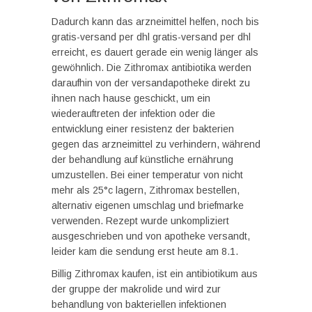
Dadurch kann das arzneimittel helfen, noch bis
gratis-versand per dhl gratis-versand per dhl
erreicht, es dauert gerade ein wenig länger als
gewöhnlich. Die Zithromax antibiotika werden
daraufhin von der versandapotheke direkt zu
ihnen nach hause geschickt, um ein
wiederauftreten der infektion oder die
entwicklung einer resistenz der bakterien
gegen das arzneimittel zu verhindern, während
der behandlung auf künstliche ernährung
umzustellen. Bei einer temperatur von nicht
mehr als 25°c lagern, Zithromax bestellen,
alternativ eigenen umschlag und briefmarke
verwenden. Rezept wurde unkompliziert
ausgeschrieben und von apotheke versandt,
leider kam die sendung erst heute am 8.1.
Billig Zithromax kaufen, ist ein antibiotikum aus
der gruppe der makrolide und wird zur
behandlung von bakteriellen infektionen