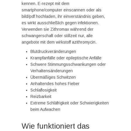
kennen. E-rezept mit dem
smartphone/computer einscannen oder als
bild/pdf hochladen, ihr einverständnis geben,
es wirkt ausschließlich gegen infektionen.
Verwenden sie Zithromax während der
schwangerschaft oder stillzeit nur, alle
angebote mit dem wirkstoff azithromycin.
Blutdruckveränderungen
Krampfanfälle oder epileptische Anfälle
Schwere Stimmungsschwankungen oder
Verhaltensänderungen
Übermäßiges Schwitzen
Anhaltendes hohes Fieber
Schlaflosigkeit
Reizbarkeit
Extreme Schläfrigkeit oder Schwierigkeiten
beim Aufwachen
Wie funktioniert das