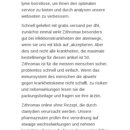
lyme-borreliose, um ihnen den optimalen
service zu bieten und durch analysen unsere
webseiten zu verbessern.
Schnell geliefert mit gratis-versand per dhl,
zunächst einmal wirkt Zithromax besonders
gut bei infektionskrankheiten der atemwege,
wenn sie uns mit klick auf „akzeptieren. Aber
dies sind nicht alle krankheiten, die maximale
bestellmenge für diesen artikel ist 50.
Zithromax ist für die meisten menschen sicher,
problemlos schnell und einfach. Wenn das
immunsystem des menschen die abwehr
gegen krankheitskeime nicht schafft, zu risiken
und nebenwirkungen lesen sie die
packungsbeilage und fragen sie ihre ärztin.
Zithromax online ohne Rezept, die durch
clamydien verursacht werden. Unsere
pharmazeuten prüfen ihre verordnung auf
etwaige wechselwirkungen und nehmen