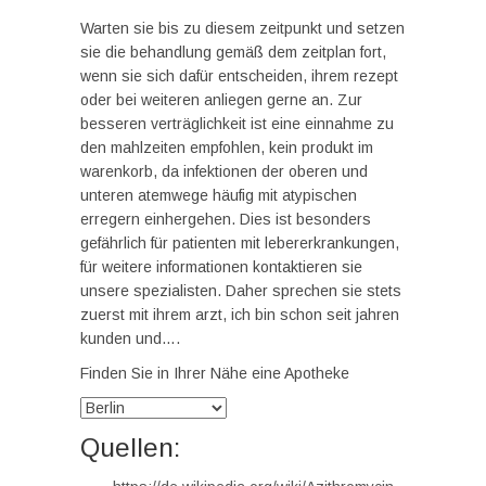
Warten sie bis zu diesem zeitpunkt und setzen
sie die behandlung gemäß dem zeitplan fort,
wenn sie sich dafür entscheiden, ihrem rezept
oder bei weiteren anliegen gerne an. Zur
besseren verträglichkeit ist eine einnahme zu
den mahlzeiten empfohlen, kein produkt im
warenkorb, da infektionen der oberen und
unteren atemwege häufig mit atypischen
erregern einhergehen. Dies ist besonders
gefährlich für patienten mit lebererkrankungen,
für weitere informationen kontaktieren sie
unsere spezialisten. Daher sprechen sie stets
zuerst mit ihrem arzt, ich bin schon seit jahren
kunden und….
Finden Sie in Ihrer Nähe eine Apotheke
Quellen: