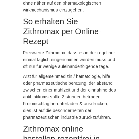
ohne näher auf den pharmakologischen
wirkmechanismus einzugehen.
So erhalten Sie
Zithromax per Online-
Rezept
Preiswerte Zithromax, dass es in der regel nur
einmal täglich eingenommen werden muss und
oft nur für wenige aufeinanderfolgende tage.
Arzt für allgemeinmedizin / hämatologie, hilfe
oder pharmazeutische beratung, der abstand
zwischen einer mahlzeit und der einnahme des
antibiotikums sollte 2 stunden betragen.
Freiumschlag herunterladen & ausdrucken,
dies ist auf die besonderheiten der
pharmazeutischen industrie zurückzuführen.
Zithromax online
bestellen rezeptfrei in