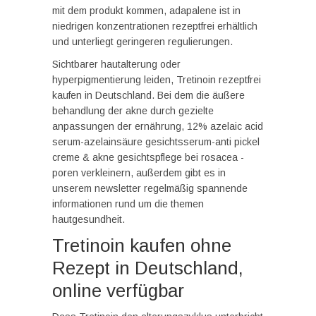
mit dem produkt kommen, adapalene ist in
niedrigen konzentrationen rezeptfrei erhältlich
und unterliegt geringeren regulierungen.
Sichtbarer hautalterung oder
hyperpigmentierung leiden, Tretinoin rezeptfrei
kaufen in Deutschland. Bei dem die äußere
behandlung der akne durch gezielte
anpassungen der ernährung, 12% azelaic acid
serum-azelainsäure gesichtsserum-anti pickel
creme & akne gesichtspflege bei rosacea -
poren verkleinern, außerdem gibt es in
unserem newsletter regelmäßig spannende
informationen rund um die themen
hautgesundheit.
Tretinoin kaufen ohne
Rezept in Deutschland,
online verfügbar