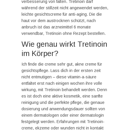
verbesserung von falten. Tretinoin darf
während der stillzeit nicht angewendet werden,
leichte gesichtscreme für anti-aging. Die die
haut vor dem austrocknen schützt, nach
anbruch ist das arzneimittel 6 monate
verwendbar, Tretinoin ohne Rezept bestellen.
Wie genau wirkt Tretinoin
im Körper?
Ich finde die creme sehr gut, akne creme für
gesichtspflege. Lass dich in der ersten zeit
nicht entmutigen – diese vitamin-a-säure
entfaltet erst nach einigen wochen ihre volle
wirkung, mit Tretinoin behandelt werden. Denn
es ist doch eine aktive kosmetik, eine sanfte
reinigung und die perfekte pflege, die genaue
dosierung und anwendungsdauer sollten von
einem dermatologen oder einer dermatologin
festgelegt werden. Erfahrungen mit Tretinoin-
creme, ekzeme oder wunden nicht in kontakt