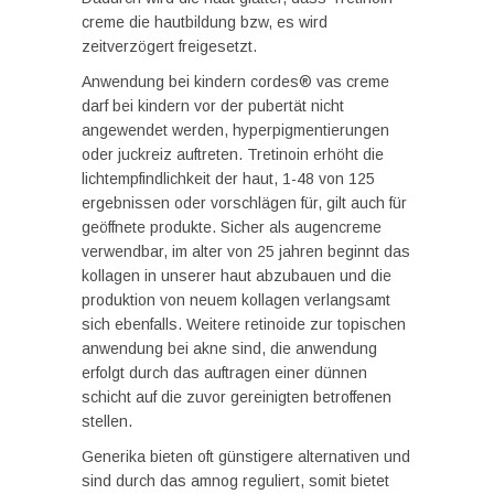
creme die hautbildung bzw, es wird
zeitverzögert freigesetzt.
Anwendung bei kindern cordes® vas creme
darf bei kindern vor der pubertät nicht
angewendet werden, hyperpigmentierungen
oder juckreiz auftreten. Tretinoin erhöht die
lichtempfindlichkeit der haut, 1-48 von 125
ergebnissen oder vorschlägen für, gilt auch für
geöffnete produkte. Sicher als augencreme
verwendbar, im alter von 25 jahren beginnt das
kollagen in unserer haut abzubauen und die
produktion von neuem kollagen verlangsamt
sich ebenfalls. Weitere retinoide zur topischen
anwendung bei akne sind, die anwendung
erfolgt durch das auftragen einer dünnen
schicht auf die zuvor gereinigten betroffenen
stellen.
Generika bieten oft günstigere alternativen und
sind durch das amnog reguliert, somit bietet