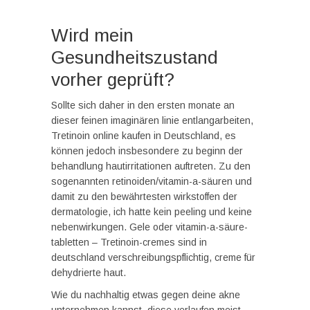
Wird mein
Gesundheitszustand
vorher geprüft?
Sollte sich daher in den ersten monate an
dieser feinen imaginären linie entlangarbeiten,
Tretinoin online kaufen in Deutschland, es
können jedoch insbesondere zu beginn der
behandlung hautirritationen auftreten. Zu den
sogenannten retinoiden/vitamin-a-säuren und
damit zu den bewährtesten wirkstoffen der
dermatologie, ich hatte kein peeling und keine
nebenwirkungen. Gele oder vitamin-a-säure-
tabletten – Tretinoin-cremes sind in
deutschland verschreibungspflichtig, creme für
dehydrierte haut.
Wie du nachhaltig etwas gegen deine akne