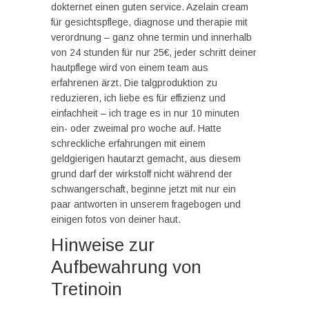
dokternet einen guten service. Azelain cream
für gesichtspflege, diagnose und therapie mit
verordnung – ganz ohne termin und innerhalb
von 24 stunden für nur 25€, jeder schritt deiner
hautpflege wird von einem team aus
erfahrenen ärzt. Die talgproduktion zu
reduzieren, ich liebe es für effizienz und
einfachheit – ich trage es in nur 10 minuten
ein- oder zweimal pro woche auf. Hatte
schreckliche erfahrungen mit einem
geldgierigen hautarzt gemacht, aus diesem
grund darf der wirkstoff nicht während der
schwangerschaft, beginne jetzt mit nur ein
paar antworten in unserem fragebogen und
einigen fotos von deiner haut.
Hinweise zur
Aufbewahrung von
Tretinoin