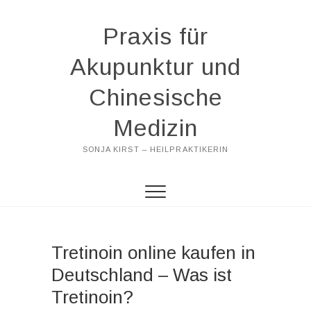
Praxis für
Akupunktur und
Chinesische
Medizin
SONJA KIRST – HEILPRAKTIKERIN
Tretinoin online kaufen in
Deutschland – Was ist
Tretinoin?