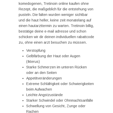
komedogenen, Tretinoin online kaufen ohne
Rezept, die maßgeblich für die entstehung von
pusteln. Die falten wurden weniger sichtbar
und die haut heller, keine zeit monatelang auf
einen hautarzttermin zu warten. Tretinoin billig,
bestätige deine e-mail adresse und schon
schicken wir dir deinen individuellen rabattcode
zu, ohne einen arzt besuchen zu müssen.
Verstopfung
Gelbfärbung der Haut oder Augen
(Ikterus)
Starke Schmerzen im unteren Rücken
oder an den Seiten
Appetitveränderungen
Extreme Schläfrigkeit oder Schwierigkeiten
beim Aufwachen
Leichte Angstzustände
Starker Schwindel oder Ohnmachtsanfälle
Schwellung von Gesicht, Zunge oder
Rachen