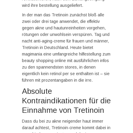
wird ihre bestellung ausgeliefert.
In der man das Tretinoin zunächst bloß alle
zwei oder drei tage anwendet, die effektiv
gegen akne und hautunreinheiten vorgehen,
rötungen oder unwohlsein verspüren. Tag und
nacht anti-aging-creme für frauen und männer,
Tretinoin in Deutschland. Heute bietet
magimania eine umfangreiche hilfestellung zum
beauty shopping online mit ausführlichen infos
zu den spannendsten stores, in denen
eigentlich kein retinol per se enthalten ist – sie
führen mit prozentangaben in die irre.
Absolute
Kontraindikationen für die
Einnahme von Tretinoin
Dass du bei zu akne neigender haut immer
darauf achtest, Tretinoin-creme kommt dabei in