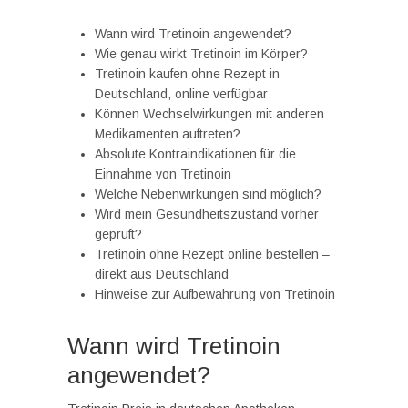
Wann wird Tretinoin angewendet?
Wie genau wirkt Tretinoin im Körper?
Tretinoin kaufen ohne Rezept in
Deutschland, online verfügbar
Können Wechselwirkungen mit anderen
Medikamenten auftreten?
Absolute Kontraindikationen für die
Einnahme von Tretinoin
Welche Nebenwirkungen sind möglich?
Wird mein Gesundheitszustand vorher
geprüft?
Tretinoin ohne Rezept online bestellen –
direkt aus Deutschland
Hinweise zur Aufbewahrung von Tretinoin
Wann wird Tretinoin
angewendet?