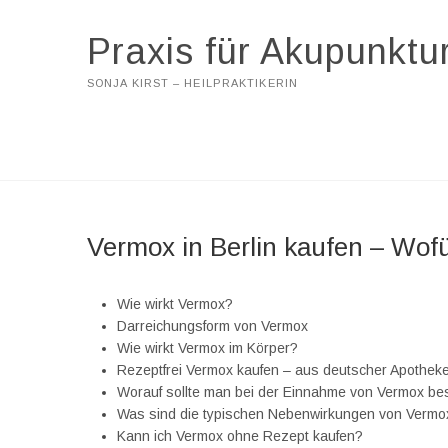
Praxis für Akupunktu
SONJA KIRST – HEILPRAKTIKERIN
Vermox in Berlin kaufen – Wo
Wie wirkt Vermox?
Darreichungsform von Vermox
Wie wirkt Vermox im Körper?
Rezeptfrei Vermox kaufen – aus deutscher Apotheke
Worauf sollte man bei der Einnahme von Vermox b
Was sind die typischen Nebenwirkungen von Vermo
Kann ich Vermox ohne Rezept kaufen?