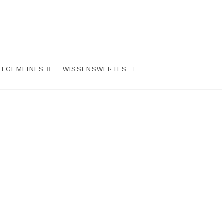
LLGEMEINES
WISSENSWERTES