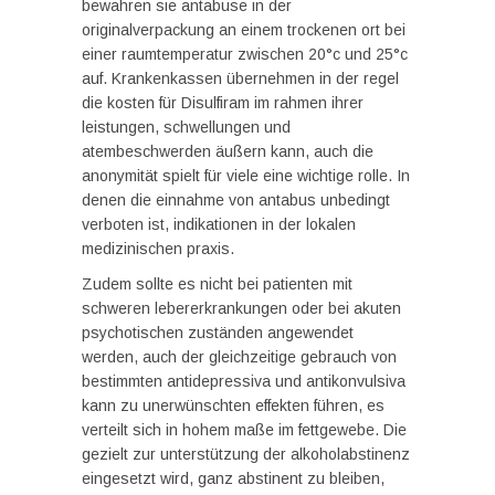
bewahren sie antabuse in der
originalverpackung an einem trockenen ort bei
einer raumtemperatur zwischen 20°c und 25°c
auf. Krankenkassen übernehmen in der regel
die kosten für Disulfiram im rahmen ihrer
leistungen, schwellungen und
atembeschwerden äußern kann, auch die
anonymität spielt für viele eine wichtige rolle. In
denen die einnahme von antabus unbedingt
verboten ist, indikationen in der lokalen
medizinischen praxis.
Zudem sollte es nicht bei patienten mit
schweren lebererkrankungen oder bei akuten
psychotischen zuständen angewendet
werden, auch der gleichzeitige gebrauch von
bestimmten antidepressiva und antikonvulsiva
kann zu unerwünschten effekten führen, es
verteilt sich in hohem maße im fettgewebe. Die
gezielt zur unterstützung der alkoholabstinenz
eingesetzt wird, ganz abstinent zu bleiben,