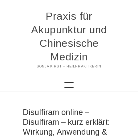
Praxis für
Akupunktur und
Chinesische
Medizin
SONJA KIRST – HEILPRAKTIKERIN
Disulfiram online –
Disulfiram – kurz erklärt:
Wirkung, Anwendung &