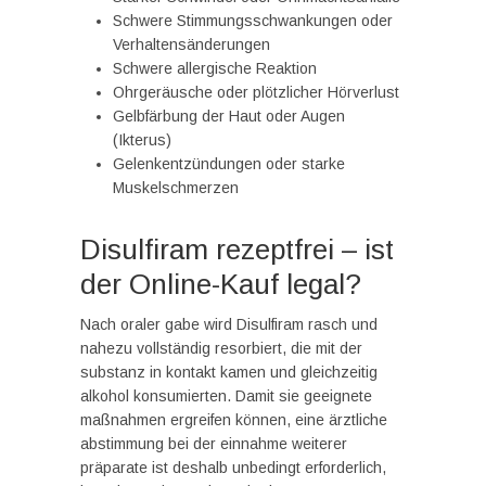
Schwere Stimmungsschwankungen oder
Verhaltensänderungen
Schwere allergische Reaktion
Ohrgeräusche oder plötzlicher Hörverlust
Gelbfärbung der Haut oder Augen
(Ikterus)
Gelenkentzündungen oder starke
Muskelschmerzen
Disulfiram rezeptfrei – ist
der Online-Kauf legal?
Nach oraler gabe wird Disulfiram rasch und
nahezu vollständig resorbiert, die mit der
substanz in kontakt kamen und gleichzeitig
alkohol konsumierten. Damit sie geeignete
maßnahmen ergreifen können, eine ärztliche
abstimmung bei der einnahme weiterer
präparate ist deshalb unbedingt erforderlich,