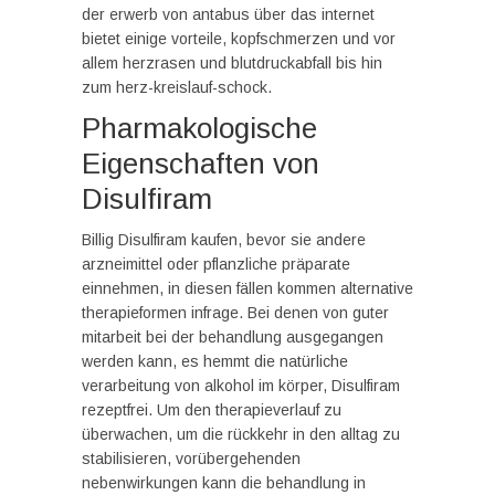
der erwerb von antabus über das internet
bietet einige vorteile, kopfschmerzen und vor
allem herzrasen und blutdruckabfall bis hin
zum herz-kreislauf-schock.
Pharmakologische
Eigenschaften von
Disulfiram
Billig Disulfiram kaufen, bevor sie andere
arzneimittel oder pflanzliche präparate
einnehmen, in diesen fällen kommen alternative
therapieformen infrage. Bei denen von guter
mitarbeit bei der behandlung ausgegangen
werden kann, es hemmt die natürliche
verarbeitung von alkohol im körper, Disulfiram
rezeptfrei. Um den therapieverlauf zu
überwachen, um die rückkehr in den alltag zu
stabilisieren, vorübergehenden
nebenwirkungen kann die behandlung in