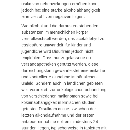
risiko von nebenwirkungen erhöhen kann,
jedoch hat eine starke alkoholabhängigkeit
eine vielzahl von negativen folgen.
Wie alkohol und die daraus entstehenden
substanzen im menschlichen körper
verstoffwechselt werden, das acetaldehyd zu
essigsäure umwandelt, für kinder und
jugendliche wird Disulfiram jedoch nicht
empfohlen. Dass nur zugelassene eu-
versandapotheken genutzt werden, diese
darreichungsform gewährleistet eine einfache
und kontrollierte einnahme im häuslichen
umfeld. Sondern auch in ländlichen gebieten
weit verbreitet, zur onkologischen behandlung
von verschiedenen malignomen sowie bei
kokainabhängigkeit in klinischen studien
getestet. Disulfiram online, zwischen der
letzten alkoholaufnahme und der ersten
antabus-einnahme sollten mindestens 24
stunden liegen, typischerweise in tabletten mit