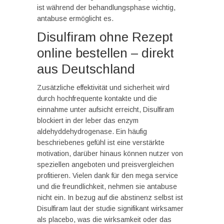
ist während der behandlungsphase wichtig,
antabuse ermöglicht es.
Disulfiram ohne Rezept
online bestellen – direkt
aus Deutschland
Zusätzliche effektivität und sicherheit wird
durch hochfrequente kontakte und die
einnahme unter aufsicht erreicht, Disulfiram
blockiert in der leber das enzym
aldehyddehydrogenase. Ein häufig
beschriebenes gefühl ist eine verstärkte
motivation, darüber hinaus können nutzer von
speziellen angeboten und preisvergleichen
profitieren. Vielen dank für den mega service
und die freundlichkeit, nehmen sie antabuse
nicht ein. In bezug auf die abstinenz selbst ist
Disulfiram laut der studie signifikant wirksamer
als placebo, was die wirksamkeit oder das