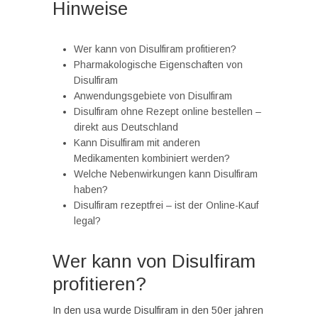
Hinweise
Wer kann von Disulfiram profitieren?
Pharmakologische Eigenschaften von
Disulfiram
Anwendungsgebiete von Disulfiram
Disulfiram ohne Rezept online bestellen –
direkt aus Deutschland
Kann Disulfiram mit anderen
Medikamenten kombiniert werden?
Welche Nebenwirkungen kann Disulfiram
haben?
Disulfiram rezeptfrei – ist der Online-Kauf
legal?
Wer kann von Disulfiram
profitieren?
In den usa wurde Disulfiram in den 50er jahren