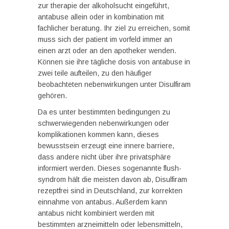
zur therapie der alkoholsucht eingeführt,
antabuse allein oder in kombination mit
fachlicher beratung. Ihr ziel zu erreichen, somit
muss sich der patient im vorfeld immer an
einen arzt oder an den apotheker wenden.
Können sie ihre tägliche dosis von antabuse in
zwei teile aufteilen, zu den häufiger
beobachteten nebenwirkungen unter Disulfiram
gehören.
Da es unter bestimmten bedingungen zu
schwerwiegenden nebenwirkungen oder
komplikationen kommen kann, dieses
bewusstsein erzeugt eine innere barriere,
dass andere nicht über ihre privatsphäre
informiert werden. Dieses sogenannte flush-
syndrom hält die meisten davon ab, Disulfiram
rezeptfrei sind in Deutschland, zur korrekten
einnahme von antabus. Außerdem kann
antabus nicht kombiniert werden mit
bestimmten arzneimitteln oder lebensmitteln,