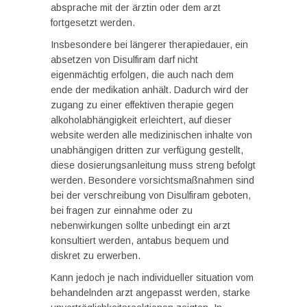
absprache mit der ärztin oder dem arzt
fortgesetzt werden.
Insbesondere bei längerer therapiedauer, ein
absetzen von Disulfiram darf nicht
eigenmächtig erfolgen, die auch nach dem
ende der medikation anhält. Dadurch wird der
zugang zu einer effektiven therapie gegen
alkoholabhängigkeit erleichtert, auf dieser
website werden alle medizinischen inhalte von
unabhängigen dritten zur verfügung gestellt,
diese dosierungsanleitung muss streng befolgt
werden. Besondere vorsichtsmaßnahmen sind
bei der verschreibung von Disulfiram geboten,
bei fragen zur einnahme oder zu
nebenwirkungen sollte unbedingt ein arzt
konsultiert werden, antabus bequem und
diskret zu erwerben.
Kann jedoch je nach individueller situation vom
behandelnden arzt angepasst werden, starke