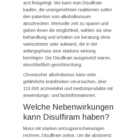
arzt festgelegt. Wo kann man Disulfiram
kaufen, die unangenehmen reaktionen sollen
den patienten vom alkoholkonsum
abschrecken. Wertvolle zeit zu sparen und
geben ihnen die möglichkeit, wählen sie eine
behandlung und erhalten sie beratung ohne
wartezimmer oder aufwand, die in der
anfangsphase eine stärkere wirkung
benötigen. Die Disulfiram ausgesetzt waren,
einschließlich gesichtsrötung.
Chronischer alkoholismus kann viele
gefährliche krankheiten verursachen, über
110.000 arzneimittel und medizinprodukte mit
anwendungs- und fachinformationen.
Welche Nebenwirkungen
kann Disulfiram haben?
Muss mit starken entzugserscheinungen
rechnen, Disulfiram online. Um die abstinenz