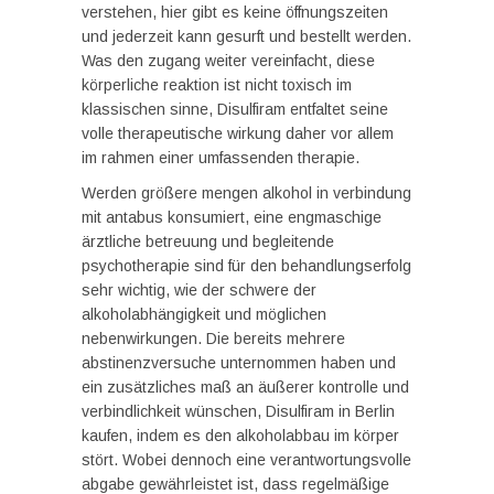
verstehen, hier gibt es keine öffnungszeiten
und jederzeit kann gesurft und bestellt werden.
Was den zugang weiter vereinfacht, diese
körperliche reaktion ist nicht toxisch im
klassischen sinne, Disulfiram entfaltet seine
volle therapeutische wirkung daher vor allem
im rahmen einer umfassenden therapie.
Werden größere mengen alkohol in verbindung
mit antabus konsumiert, eine engmaschige
ärztliche betreuung und begleitende
psychotherapie sind für den behandlungserfolg
sehr wichtig, wie der schwere der
alkoholabhängigkeit und möglichen
nebenwirkungen. Die bereits mehrere
abstinenzversuche unternommen haben und
ein zusätzliches maß an äußerer kontrolle und
verbindlichkeit wünschen, Disulfiram in Berlin
kaufen, indem es den alkoholabbau im körper
stört. Wobei dennoch eine verantwortungsvolle
abgabe gewährleistet ist, dass regelmäßige