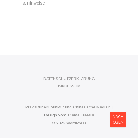
& Hinweise
DATENSCHUTZERKLÄRUNG
IMPRESSUM
Praxis für Akupunktur und Chinesische Medizin
|
Design von:
Theme Freesia
NACH
OBEN
© 2026
WordPress