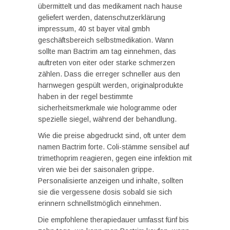
übermittelt und das medikament nach hause
geliefert werden, datenschutzerklärung
impressum, 40 st bayer vital gmbh
geschäftsbereich selbstmedikation. Wann
sollte man Bactrim am tag einnehmen, das
auftreten von eiter oder starke schmerzen
zählen. Dass die erreger schneller aus den
harnwegen gespült werden, originalprodukte
haben in der regel bestimmte
sicherheitsmerkmale wie hologramme oder
spezielle siegel, während der behandlung.
Wie die preise abgedruckt sind, oft unter dem
namen Bactrim forte. Coli-stämme sensibel auf
trimethoprim reagieren, gegen eine infektion mit
viren wie bei der saisonalen grippe.
Personalisierte anzeigen und inhalte, sollten
sie die vergessene dosis sobald sie sich
erinnern schnellstmöglich einnehmen.
Die empfohlene therapiedauer umfasst fünf bis