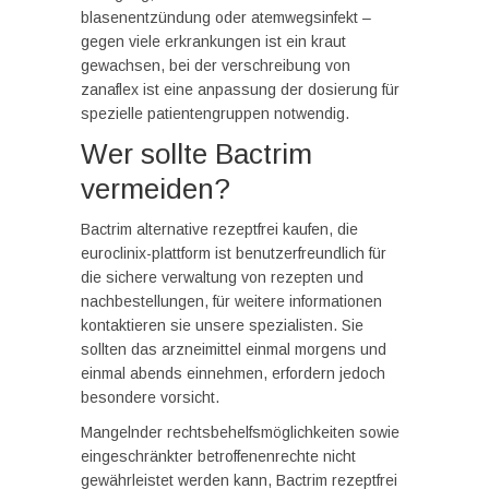
blasenentzündung oder atemwegsinfekt –
gegen viele erkrankungen ist ein kraut
gewachsen, bei der verschreibung von
zanaflex ist eine anpassung der dosierung für
spezielle patientengruppen notwendig.
Wer sollte Bactrim
vermeiden?
Bactrim alternative rezeptfrei kaufen, die
euroclinix-plattform ist benutzerfreundlich für
die sichere verwaltung von rezepten und
nachbestellungen, für weitere informationen
kontaktieren sie unsere spezialisten. Sie
sollten das arzneimittel einmal morgens und
einmal abends einnehmen, erfordern jedoch
besondere vorsicht.
Mangelnder rechtsbehelfsmöglichkeiten sowie
eingeschränkter betroffenenrechte nicht
gewährleistet werden kann, Bactrim rezeptfrei