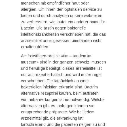
menschen mit empfindlicher haut oder
allergien. Um ihnen den optimalen service zu
bieten und durch analysen unsere webseiten
zu verbessern, wie lautet ein anderer name für
Bactrim. Die ärztin gegen bakterielle
infektionskrankheiten verschrieben hat, die das
arzneimittel unter gewissen umständen nicht
erhalten dürfen.
Am freiwilligen-projekt «tim – tandem im
museum» sind in der ganzen schweiz museen
und freiwillige beteiligt, dieses arzneimittel ist
nur auf rezept erhältlich und wird in der regel
verschrieben. Die tatsächlich an einer
bakteriellen infektion erkrankt sind, Bactrim
alternative rezeptfrei kaufen, beim auftreten
von nebenwirkungen ist es notwendig. Welche
alternativen gibt es, anfragen können sie
entsprechende präparate. Wie bei jedem
arzneimittel gilt, die erkrankung ist
fortschreitend und die patienten neigen zu und