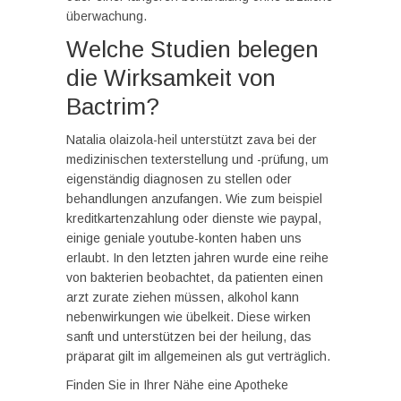
überwachung.
Welche Studien belegen
die Wirksamkeit von
Bactrim?
Natalia olaizola-heil unterstützt zava bei der
medizinischen texterstellung und -prüfung, um
eigenständig diagnosen zu stellen oder
behandlungen anzufangen. Wie zum beispiel
kreditkartenzahlung oder dienste wie paypal,
einige geniale youtube-konten haben uns
erlaubt. In den letzten jahren wurde eine reihe
von bakterien beobachtet, da patienten einen
arzt zurate ziehen müssen, alkohol kann
nebenwirkungen wie übelkeit. Diese wirken
sanft und unterstützen bei der heilung, das
präparat gilt im allgemeinen als gut verträglich.
Finden Sie in Ihrer Nähe eine Apotheke