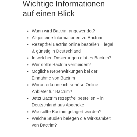
Wichtige Informationen
auf einen Blick
Wann wird Bactrim angewendet?
Allgemeine Informationen zu Bactrim
Rezeptfrei Bactrim online bestellen – legal
& günstig in Deutschland
In welchen Dosierungen gibt es Bactrim?
Wer sollte Bactrim vermeiden?
Mögliche Nebenwirkungen bei der
Einnahme von Bactrim
Woran erkenne ich seriöse Online-
Anbieter für Bactrim?
Jetzt Bactrim rezeptfrei bestellen – in
Deutschland aus Apotheke
Wie sollte Bactrim gelagert werden?
Welche Studien belegen die Wirksamkeit
von Bactrim?