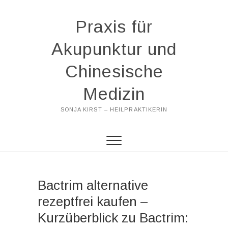
Praxis für
Akupunktur und
Chinesische
Medizin
SONJA KIRST – HEILPRAKTIKERIN
Bactrim alternative
rezeptfrei kaufen –
Kurzüberblick zu Bactrim: