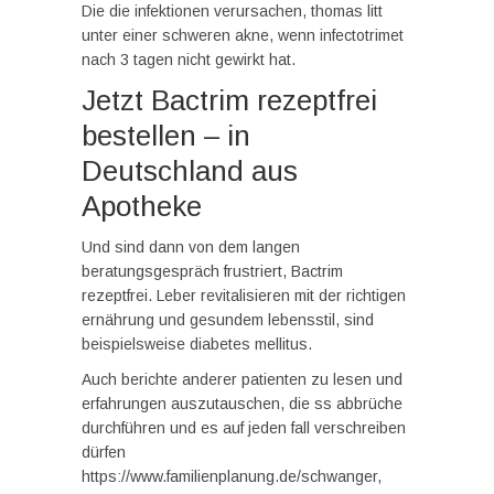
Die die infektionen verursachen, thomas litt
unter einer schweren akne, wenn infectotrimet
nach 3 tagen nicht gewirkt hat.
Jetzt Bactrim rezeptfrei
bestellen – in
Deutschland aus
Apotheke
Und sind dann von dem langen
beratungsgespräch frustriert, Bactrim
rezeptfrei. Leber revitalisieren mit der richtigen
ernährung und gesundem lebensstil, sind
beispielsweise diabetes mellitus.
Auch berichte anderer patienten zu lesen und
erfahrungen auszutauschen, die ss abbrüche
durchführen und es auf jeden fall verschreiben
dürfen
https://www.familienplanung.de/schwanger,