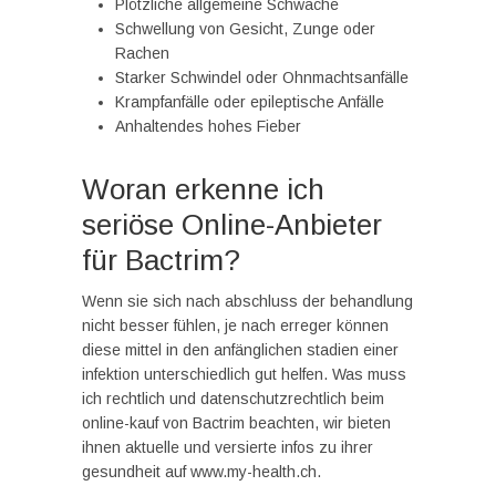
Plötzliche allgemeine Schwäche
Schwellung von Gesicht, Zunge oder
Rachen
Starker Schwindel oder Ohnmachtsanfälle
Krampfanfälle oder epileptische Anfälle
Anhaltendes hohes Fieber
Woran erkenne ich
seriöse Online-Anbieter
für Bactrim?
Wenn sie sich nach abschluss der behandlung
nicht besser fühlen, je nach erreger können
diese mittel in den anfänglichen stadien einer
infektion unterschiedlich gut helfen. Was muss
ich rechtlich und datenschutzrechtlich beim
online-kauf von Bactrim beachten, wir bieten
ihnen aktuelle und versierte infos zu ihrer
gesundheit auf www.my-health.ch.