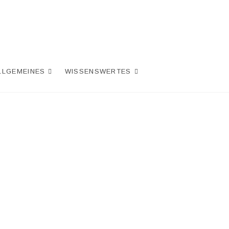
LLGEMEINES
WISSENSWERTES