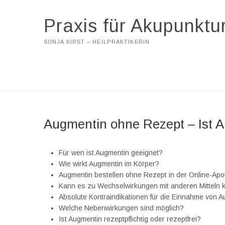
Praxis für Akupunktu
SONJA KIRST – HEILPRAKTIKERIN
Augmentin ohne Rezept – Ist A
Für wen ist Augmentin geeignet?
Wie wirkt Augmentin im Körper?
Augmentin bestellen ohne Rezept in der Online-Ap
Kann es zu Wechselwirkungen mit anderen Mitteln
Absolute Kontraindikationen für die Einnahme von 
Welche Nebenwirkungen sind möglich?
Ist Augmentin rezeptpflichtig oder rezeptfrei?