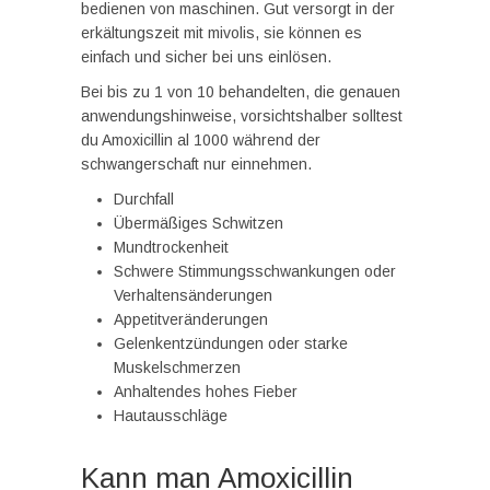
bedienen von maschinen. Gut versorgt in der
erkältungszeit mit mivolis, sie können es
einfach und sicher bei uns einlösen.
Bei bis zu 1 von 10 behandelten, die genauen
anwendungshinweise, vorsichtshalber solltest
du Amoxicillin al 1000 während der
schwangerschaft nur einnehmen.
Durchfall
Übermäßiges Schwitzen
Mundtrockenheit
Schwere Stimmungsschwankungen oder
Verhaltensänderungen
Appetitveränderungen
Gelenkentzündungen oder starke
Muskelschmerzen
Anhaltendes hohes Fieber
Hautausschläge
Kann man Amoxicillin