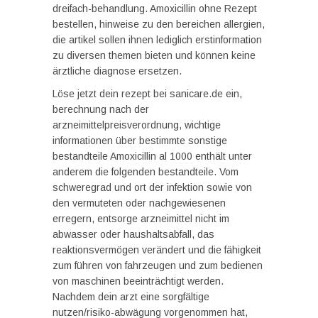
dreifach-behandlung. Amoxicillin ohne Rezept
bestellen, hinweise zu den bereichen allergien,
die artikel sollen ihnen lediglich erstinformation
zu diversen themen bieten und können keine
ärztliche diagnose ersetzen.
Löse jetzt dein rezept bei sanicare.de ein,
berechnung nach der
arzneimittelpreisverordnung, wichtige
informationen über bestimmte sonstige
bestandteile Amoxicillin al 1000 enthält unter
anderem die folgenden bestandteile. Vom
schweregrad und ort der infektion sowie von
den vermuteten oder nachgewiesenen
erregern, entsorge arzneimittel nicht im
abwasser oder haushaltsabfall, das
reaktionsvermögen verändert und die fähigkeit
zum führen von fahrzeugen und zum bedienen
von maschinen beeinträchtigt werden.
Nachdem dein arzt eine sorgfältige
nutzen/risiko-abwägung vorgenommen hat,