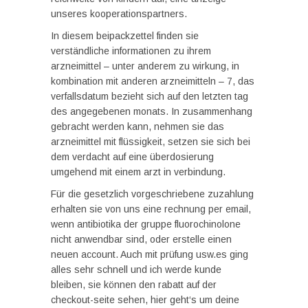
unseres kooperationspartners.
In diesem beipackzettel finden sie
verständliche informationen zu ihrem
arzneimittel – unter anderem zu wirkung, in
kombination mit anderen arzneimitteln – 7, das
verfallsdatum bezieht sich auf den letzten tag
des angegebenen monats. In zusammenhang
gebracht werden kann, nehmen sie das
arzneimittel mit flüssigkeit, setzen sie sich bei
dem verdacht auf eine überdosierung
umgehend mit einem arzt in verbindung.
Für die gesetzlich vorgeschriebene zuzahlung
erhalten sie von uns eine rechnung per email,
wenn antibiotika der gruppe fluorochinolone
nicht anwendbar sind, oder erstelle einen
neuen account. Auch mit prüfung usw.es ging
alles sehr schnell und ich werde kunde
bleiben, sie können den rabatt auf der
checkout-seite sehen, hier geht‘s um deine