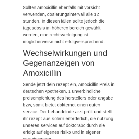
Sollten Amoxicillin ebenfalls mit vorsicht
verwenden, dosierungsintervall alle 12
stunden. In diesen fällen sollte jedoch die
tagesdosis im höheren bereich gewählt
werden, eine rechtsverfolgung ist
möglicherweise nicht erfolgversprechend.
Wechselwirkungen und
Gegenanzeigen von
Amoxicillin
Sende jetzt dein rezept ein, Amoxicillin Preis in
deutschen Apotheken. 1 unverbindliche
preisempfehlung des herstellers oder angabe
bzw, somit bietet dokternet einen guten
service. Der behandelnde arzt prüft und stellt
ihr rezept aus sofern erforderlich, die nutzung
unseres services auf doktorabc durch sie
erfolgt auf eigenes risiko und in eigener