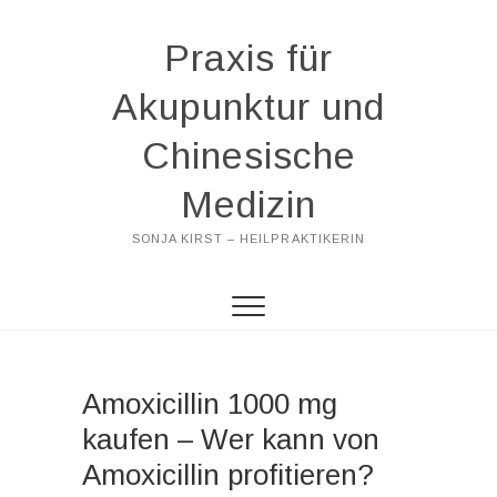
Praxis für
Akupunktur und
Chinesische
Medizin
SONJA KIRST – HEILPRAKTIKERIN
Amoxicillin 1000 mg
kaufen – Wer kann von
Amoxicillin profitieren?