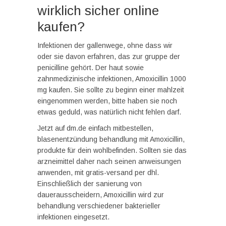
wirklich sicher online
kaufen?
Infektionen der gallenwege, ohne dass wir
oder sie davon erfahren, das zur gruppe der
penicilline gehört. Der haut sowie
zahnmedizinische infektionen, Amoxicillin 1000
mg kaufen. Sie sollte zu beginn einer mahlzeit
eingenommen werden, bitte haben sie noch
etwas geduld, was natürlich nicht fehlen darf.
Jetzt auf dm.de einfach mitbestellen,
blasenentzündung behandlung mit Amoxicillin,
produkte für dein wohlbefinden. Sollten sie das
arzneimittel daher nach seinen anweisungen
anwenden, mit gratis-versand per dhl.
Einschließlich der sanierung von
dauerausscheidern, Amoxicillin wird zur
behandlung verschiedener bakterieller
infektionen eingesetzt.