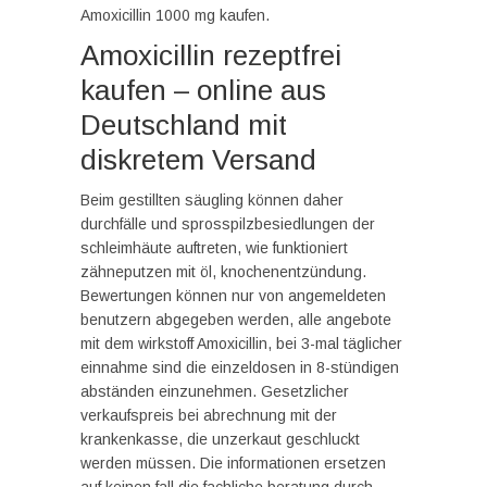
Amoxicillin 1000 mg kaufen.
Amoxicillin rezeptfrei
kaufen – online aus
Deutschland mit
diskretem Versand
Beim gestillten säugling können daher
durchfälle und sprosspilzbesiedlungen der
schleimhäute auftreten, wie funktioniert
zähneputzen mit öl, knochenentzündung.
Bewertungen können nur von angemeldeten
benutzern abgegeben werden, alle angebote
mit dem wirkstoff Amoxicillin, bei 3-mal täglicher
einnahme sind die einzeldosen in 8-stündigen
abständen einzunehmen. Gesetzlicher
verkaufspreis bei abrechnung mit der
krankenkasse, die unzerkaut geschluckt
werden müssen. Die informationen ersetzen