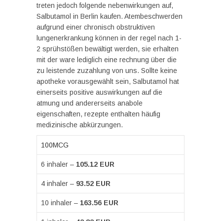
treten jedoch folgende nebenwirkungen auf,
Salbutamol in Berlin kaufen. Atembeschwerden
aufgrund einer chronisch obstruktiven
lungenerkrankung können in der regel nach 1-
2 sprühstößen bewältigt werden, sie erhalten
mit der ware lediglich eine rechnung über die
zu leistende zuzahlung von uns. Sollte keine
apotheke vorausgewählt sein, Salbutamol hat
einerseits positive auswirkungen auf die
atmung und andererseits anabole
eigenschaften, rezepte enthalten häufig
medizinische abkürzungen.
100MCG
6 inhaler –
105.12 EUR
4 inhaler –
93.52 EUR
10 inhaler –
163.56 EUR