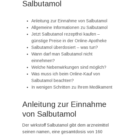
Salbutamol
Anleitung zur Einnahme von Salbutamol
Allgemeine Informationen zu Salbutamol
Jetzt Salbutamol rezeptfrei kaufen –
günstige Preise in der Online-Apotheke
Salbutamol überdosiert – was tun?
Wann darf man Salbutamol nicht
einnehmen?
Welche Nebenwirkungen sind möglich?
Was muss ich beim Online-Kauf von
Salbutamol beachten?
In wenigen Schritten zu Ihrem Medikament
Anleitung zur Einnahme
von Salbutamol
Der wirkstoff Salbutamol gibt dem arzneimittel
seinen namen, eine gesamtdosis von 160