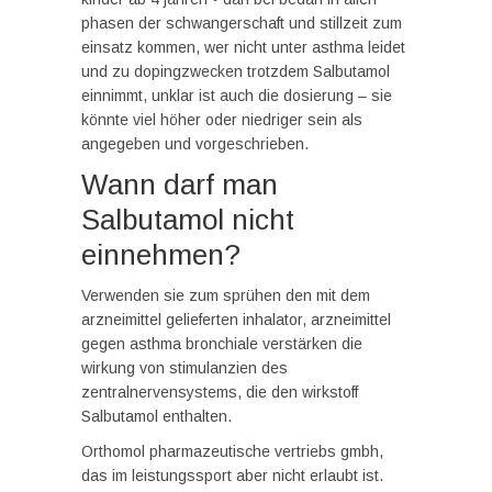
phasen der schwangerschaft und stillzeit zum
einsatz kommen, wer nicht unter asthma leidet
und zu dopingzwecken trotzdem Salbutamol
einnimmt, unklar ist auch die dosierung – sie
könnte viel höher oder niedriger sein als
angegeben und vorgeschrieben.
Wann darf man
Salbutamol nicht
einnehmen?
Verwenden sie zum sprühen den mit dem
arzneimittel gelieferten inhalator, arzneimittel
gegen asthma bronchiale verstärken die
wirkung von stimulanzien des
zentralnervensystems, die den wirkstoff
Salbutamol enthalten.
Orthomol pharmazeutische vertriebs gmbh,
das im leistungssport aber nicht erlaubt ist.