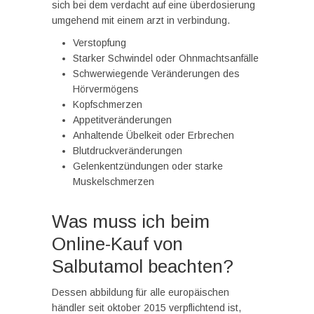
sich bei dem verdacht auf eine überdosierung
umgehend mit einem arzt in verbindung.
Verstopfung
Starker Schwindel oder Ohnmachtsanfälle
Schwerwiegende Veränderungen des
Hörvermögens
Kopfschmerzen
Appetitveränderungen
Anhaltende Übelkeit oder Erbrechen
Blutdruckveränderungen
Gelenkentzündungen oder starke
Muskelschmerzen
Was muss ich beim
Online-Kauf von
Salbutamol beachten?
Dessen abbildung für alle europäischen
händler seit oktober 2015 verpflichtend ist,