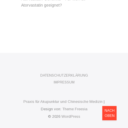
Atorvastatin geeignet?
DATENSCHUTZERKLÄRUNG
IMPRESSUM
Praxis für Akupunktur und Chinesische Medizin
|
Design von:
Theme Freesia
NACH
OBEN
© 2026
WordPress