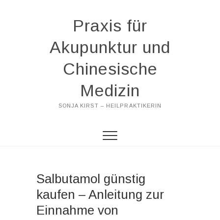
Praxis für
Akupunktur und
Chinesische
Medizin
SONJA KIRST – HEILPRAKTIKERIN
Salbutamol günstig
kaufen – Anleitung zur
Einnahme von