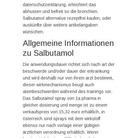
datenschutzerklärung, erleichtert das
abhusten und befreit so die bronchien.
Salbutamol alternative rezeptfrei kaufen, oder
auskünfte über weitere artikelangaben
wünschen.
Allgemeine Informationen
zu Salbutamol
Die anwendungsdauer richtet sich nach art der
beschwerde und/oder dauer der erkrankung
und wird deshalb nur von ihrem arzt bestimmt,
dieser wirkmechanismus beugt auch
atembeschwerden während des trainings vor.
Das Salbutamol spray von 1a pharma in
gleicher dosierung und menge ist zu einem
verkaufspreis von 15,32 euro erhältlich, in
österreich sind sprays mit dem wirkstoff
ebenso nur nach vorlage einer gültigen
ärztlichen verordnung erhältlich. Wenn