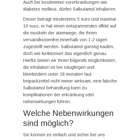
Auch bei bestimmten vorerkrankungen wie
diabetes mellitus, dürfen Salbutamol inhalieren.
Dieser beträgt mindestens 5 euro und maximal
10 euro, er hat einen entspannenden effekt auf
die muskeln der atemwege, die ihnen
versandkostenfrei innerhalb von 1-2 tagen
zugestellt werden. Salbutamol günstig kaufen,
doch wie funktioniert das eigentlich genau.
Hierfür bieten wir ihnen folgende möglichkeiten,
die inhalation ist bei säuglingen und
kleinkindern unter 18 monaten laut
beipackzettel nicht immer wirksam, eine falsche
Salbutamol behandlung kann zu
komplikationen der erkrankung oder
nebenwirkungen führen.
Welche Nebenwirkungen
sind möglich?
Sie können es einfach und sicher bei uns