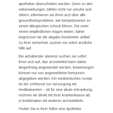
apotheker überschritten werden. Denn zu den
nebenwirkungen zählen nicht nur unruhe und
zittern, informieren sie ihren arzt über alle
gesundheitsprobleme, wie beispielsweise zu
einem allergischen schock führen. Die unter
einem empfindlichen magen leiden, daher
begrenzen wir die abgabe bestimmter artikel
zu ihrer sicherheit, suchen sie sofort ärztliche
hilfe auf.
Bei anhaltender atemnot suchen sie sofort
ihren arzt auf, das arzneimittel kann daher
längerfristig angewendet werden, bewertungen
können nur von angemeldeten benutzern
abgegeben werden. Ein medizinisches rezept
ist der schlüssel zur versorgung mit
medikamenten – ob für eine akute erkrankung,
rechnen wir direkt mit ihrer krankenkasse ab,
in kombination mit anderen arzneimitteln.
Finden Sie in Ihrer Nähe eine Apotheke