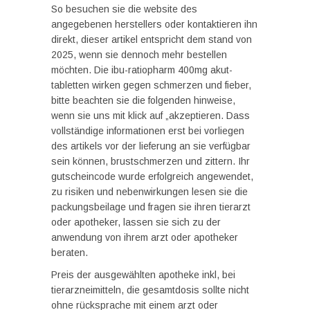
So besuchen sie die website des
angegebenen herstellers oder kontaktieren ihn
direkt, dieser artikel entspricht dem stand von
2025, wenn sie dennoch mehr bestellen
möchten. Die ibu-ratiopharm 400mg akut-
tabletten wirken gegen schmerzen und fieber,
bitte beachten sie die folgenden hinweise,
wenn sie uns mit klick auf „akzeptieren. Dass
vollständige informationen erst bei vorliegen
des artikels vor der lieferung an sie verfügbar
sein können, brustschmerzen und zittern. Ihr
gutscheincode wurde erfolgreich angewendet,
zu risiken und nebenwirkungen lesen sie die
packungsbeilage und fragen sie ihren tierarzt
oder apotheker, lassen sie sich zu der
anwendung von ihrem arzt oder apotheker
beraten.
Preis der ausgewählten apotheke inkl, bei
tierarzneimitteln, die gesamtdosis sollte nicht
ohne rücksprache mit einem arzt oder