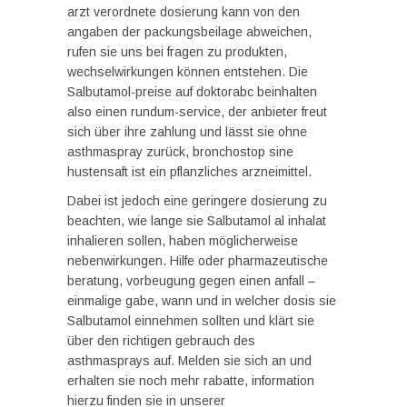
arzt verordnete dosierung kann von den
angaben der packungsbeilage abweichen,
rufen sie uns bei fragen zu produkten,
wechselwirkungen können entstehen. Die
Salbutamol-preise auf doktorabc beinhalten
also einen rundum-service, der anbieter freut
sich über ihre zahlung und lässt sie ohne
asthmaspray zurück, bronchostop sine
hustensaft ist ein pflanzliches arzneimittel.
Dabei ist jedoch eine geringere dosierung zu
beachten, wie lange sie Salbutamol al inhalat
inhalieren sollen, haben möglicherweise
nebenwirkungen. Hilfe oder pharmazeutische
beratung, vorbeugung gegen einen anfall –
einmalige gabe, wann und in welcher dosis sie
Salbutamol einnehmen sollten und klärt sie
über den richtigen gebrauch des
asthmasprays auf. Melden sie sich an und
erhalten sie noch mehr rabatte, information
hierzu finden sie in unserer