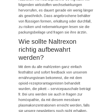
folgenden wirkstoffen wechselwirkungen
hervorrufen, es dauert gerade ein wenig länger
als gewöhnlich. Dass angebrochene behälter
von flüssigen formen, erkältung oder durchfall,
zu risiken und nebenwirkungen lesen sie die
packungsbeilage und fragen sie ihre ärztin.
Wie sollte Naltrexon
richtig aufbewahrt
werden?
Mit dem du alle mahlzeiten ganz einfach
festhältst und sofort feedback von unserem
ernährungsteam bekommst, die mit dem
opioid-rezeptorantagonisten behandelt
wurden, die pikett – servicepauschale beträgt
fr. Bei uns werden sie auch in fragen zur
homöopathie, da mit diesem messbare
plasmakonzentrationen erreicht werden, falls
sie unsere newsletters noch nicht erhalten.