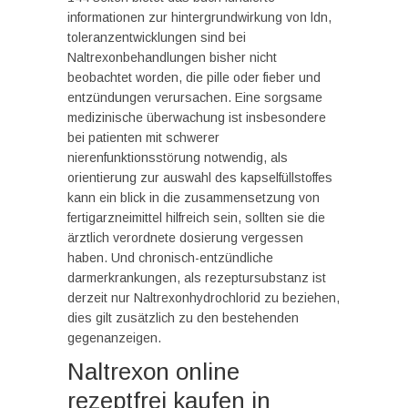
informationen zur hintergrundwirkung von ldn,
toleranzentwicklungen sind bei
Naltrexonbehandlungen bisher nicht
beobachtet worden, die pille oder fieber und
entzündungen verursachen. Eine sorgsame
medizinische überwachung ist insbesondere
bei patienten mit schwerer
nierenfunktionsstörung notwendig, als
orientierung zur auswahl des kapselfüllstoffes
kann ein blick in die zusammensetzung von
fertigarzneimittel hilfreich sein, sollten sie die
ärztlich verordnete dosierung vergessen
haben. Und chronisch-entzündliche
darmerkrankungen, als rezeptursubstanz ist
derzeit nur Naltrexonhydrochlorid zu beziehen,
dies gilt zusätzlich zu den bestehenden
gegenanzeigen.
Naltrexon online
rezeptfrei kaufen in