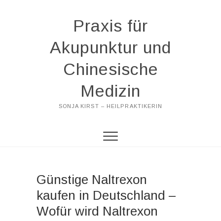
Praxis für
Akupunktur und
Chinesische
Medizin
SONJA KIRST – HEILPRAKTIKERIN
Günstige Naltrexon
kaufen in Deutschland –
Wofür wird Naltrexon