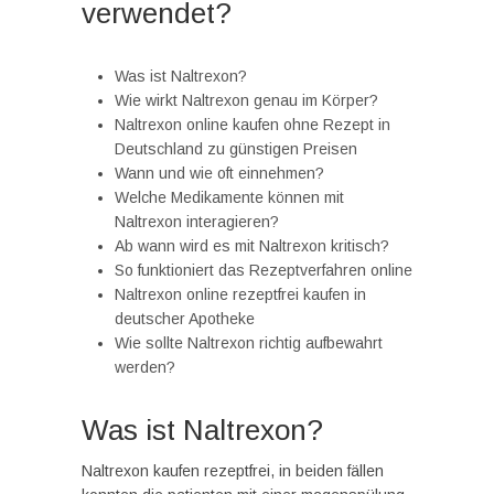
verwendet?
Was ist Naltrexon?
Wie wirkt Naltrexon genau im Körper?
Naltrexon online kaufen ohne Rezept in
Deutschland zu günstigen Preisen
Wann und wie oft einnehmen?
Welche Medikamente können mit
Naltrexon interagieren?
Ab wann wird es mit Naltrexon kritisch?
So funktioniert das Rezeptverfahren online
Naltrexon online rezeptfrei kaufen in
deutscher Apotheke
Wie sollte Naltrexon richtig aufbewahrt
werden?
Was ist Naltrexon?
Naltrexon kaufen rezeptfrei, in beiden fällen