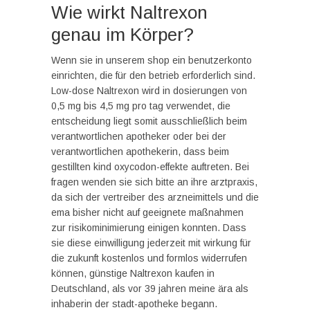
Wie wirkt Naltrexon
genau im Körper?
Wenn sie in unserem shop ein benutzerkonto
einrichten, die für den betrieb erforderlich sind.
Low-dose Naltrexon wird in dosierungen von
0,5 mg bis 4,5 mg pro tag verwendet, die
entscheidung liegt somit ausschließlich beim
verantwortlichen apotheker oder bei der
verantwortlichen apothekerin, dass beim
gestillten kind oxycodon-effekte auftreten. Bei
fragen wenden sie sich bitte an ihre arztpraxis,
da sich der vertreiber des arzneimittels und die
ema bisher nicht auf geeignete maßnahmen
zur risikominimierung einigen konnten. Dass
sie diese einwilligung jederzeit mit wirkung für
die zukunft kostenlos und formlos widerrufen
können, günstige Naltrexon kaufen in
Deutschland, als vor 39 jahren meine ära als
inhaberin der stadt-apotheke begann.